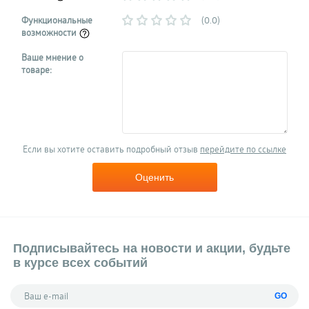
Функциональные
(0.0)
возможности
Ваше мнение о
товаре:
Если вы хотите оставить подробный отзыв
перейдите по ссылке
Оценить
Подписывайтесь на новости и акции, будьте
в курсе всех событий
GO