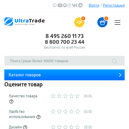
Войти
/
Регистрация
0
0
8 495 260 11 73
8 800 700 23 44
Бесплатно по всей России
Каталог товаров
Оцените товар
Качество товара
(0.0)
Удобство
(0.0)
использования
Дизайн
(0.0)