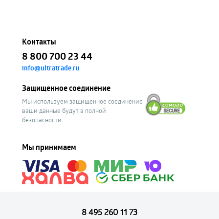
Контакты
8 800 700 23 44
info@ultratrade.ru
Защищенное соединение
Мы используем защищенное соединение
ваши данные будут в полной
безопасности
Мы принимаем
8 495 260 11 73