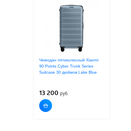
Чемодан пятиколесный Xiaomi
90 Points Cyber ​​Trunk Series
Suitcase 30 дюймов Lake Blue
13 200
руб.