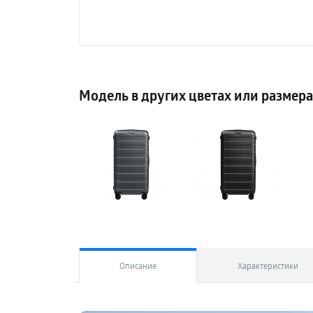
Модель в других цветах или размер
Описание
Характеристики