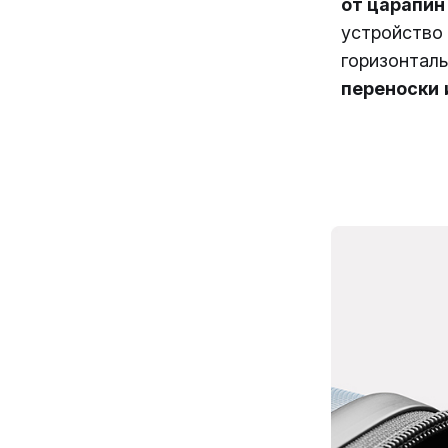
от царапин
устройство
горизонтал
переноски