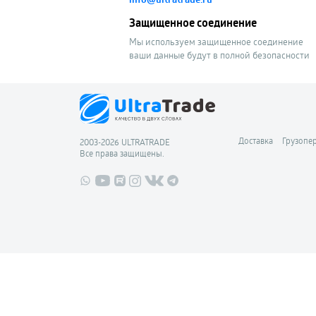
Защищенное соединение
Мы используем защищенное соединение
ваши данные будут в полной безопасности
Доставка
Грузопе
2003-2026 ULTRATRADE
Все права защищены.