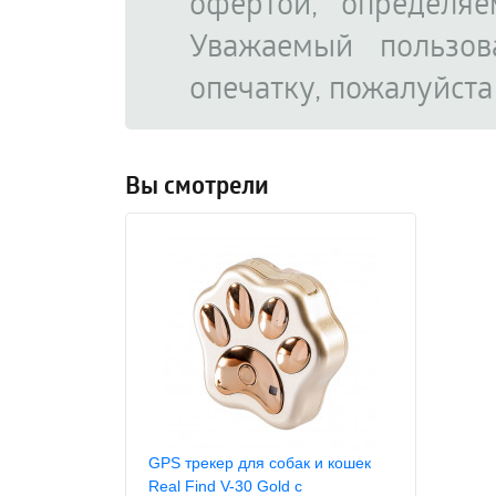
офертой, определя
Уважаемый пользов
опечатку, пожалуйст
Вы смотрели
GPS трекер для собак и кошек
Real Find V-30 Gold с