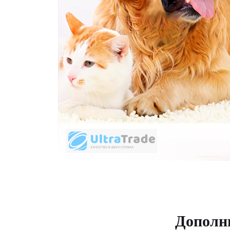
Дополн