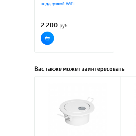
поддержкой WiFi
2 200
руб.
Вас также может заинтересовать