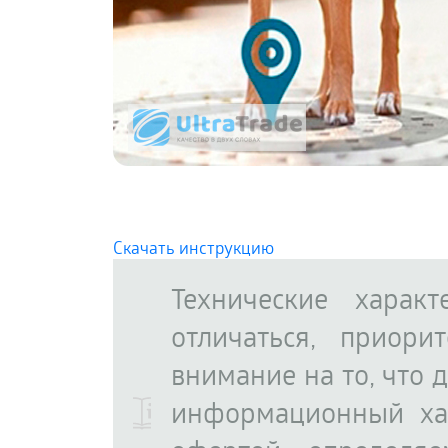
Скачать инструкцию
Технические харак
отличаться, приор
внимание на то, что 
информационный ха