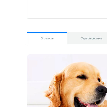
Описание
Характеристики