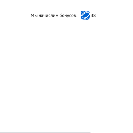
Мы начислим бонусов:
38