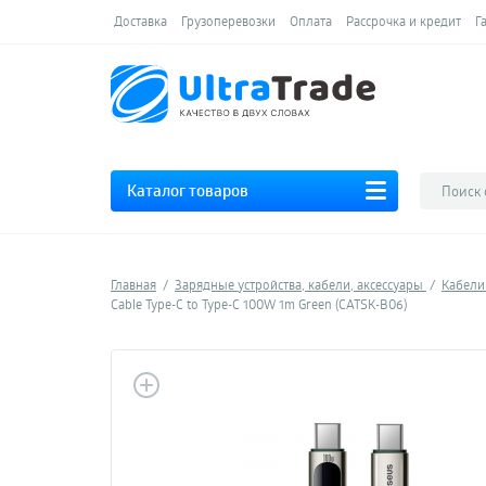
Доставка
Грузоперевозки
Оплата
Рассрочка и кредит
Г
Каталог товаров
Главная
Зарядные устройства, кабели, аксессуары
Кабел
Cable Type-C to Type-C 100W 1m Green (CATSK-B06)