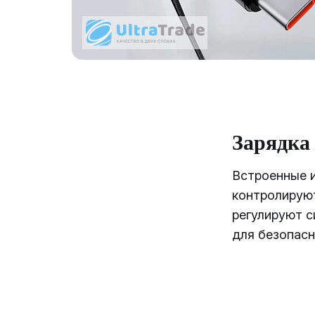
Зарядка
Встроенные 
контролирую
регулируют с
для безопасн