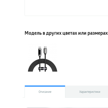
Модель в других цветах или размерах
Описание
Характеристики