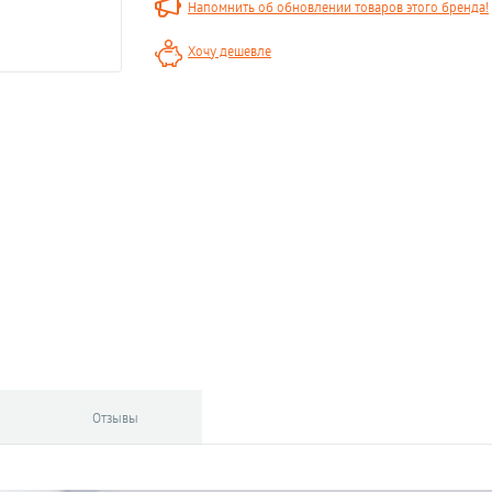
Напомнить об обновлении товаров этого бренда!
Хочу дешевле
Отзывы