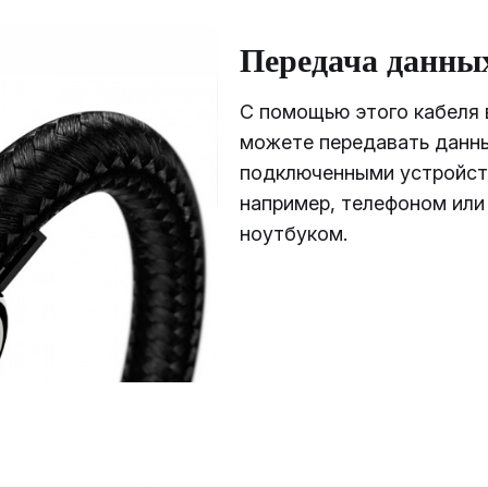
Передача данны
С помощью этого кабеля 
можете передавать данн
подключенными устройст
например, телефоном или
ноутбуком.