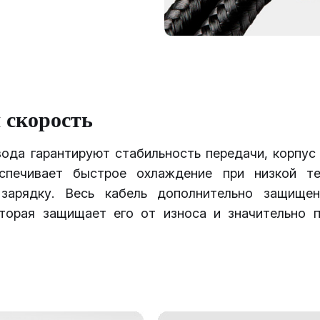
 скорость
ода гарантируют стабильность передачи, корпус 
спечивает быстрое охлаждение при низкой т
зарядку. Весь кабель дополнительно защище
оторая защищает его от износа и значительно 