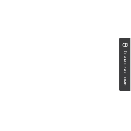
Связаться с нами