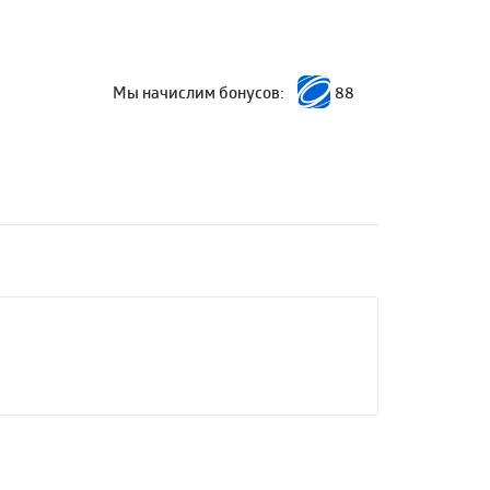
Мы начислим бонусов:
88