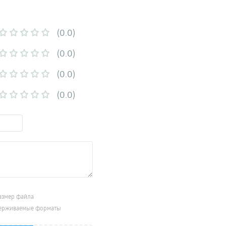
(0.0)
(0.0)
(0.0)
(0.0)
азмер файла
ерживаемые форматы