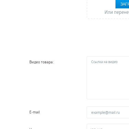
ЗАГ
Или перене
Видео товара:
E-mail