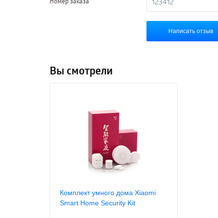
Номер заказа
Написать отзыв
Вы смотрели
Комплект умного дома Xiaomi
Smart Home Security Kit