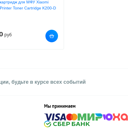
картридж для МФУ Xiaomi
Printer Toner Cartridge K200-D
0
руб
ии, будьте в курсе всех событий
Мы принимаем