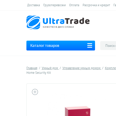
Доставка
Грузоперевозки
Оплата
Рассрочка и кредит
Г
Каталог товаров
Главная
Умный дом
Управление умным домом
Компле
Home Security Kit