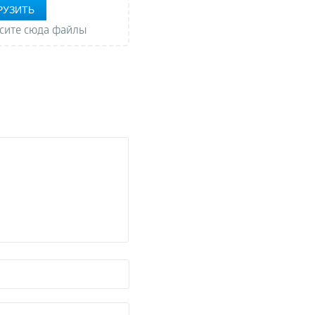
РУЗИТЬ
сите сюда файлы