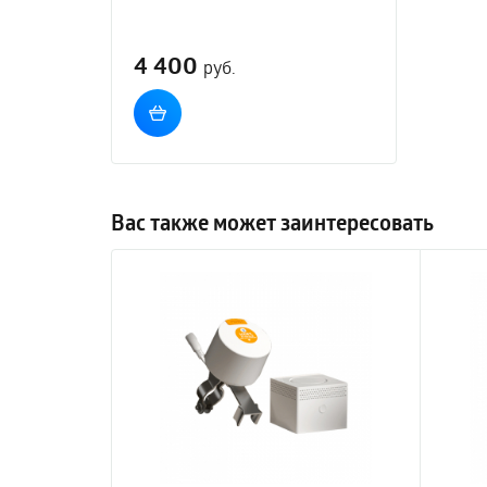
4 400
руб.
Вас также может заинтересовать