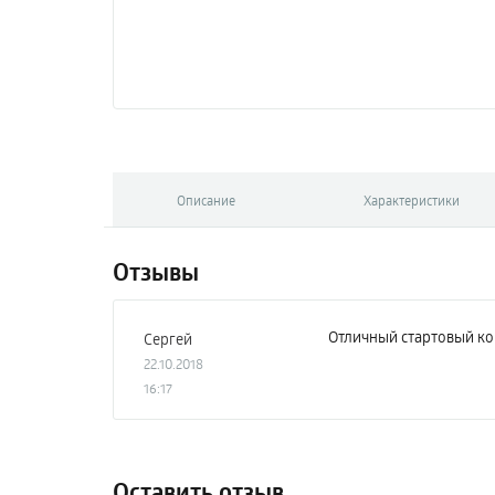
Описание
Характеристики
Отзывы
Отличный стартовый ко
Сергей
22.10.2018
16:17
Оставить отзыв