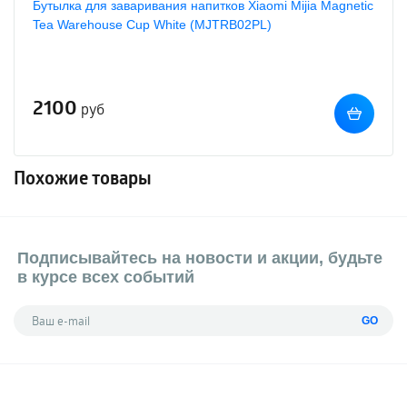
Бутылка для заваривания напитков Xiaomi Mijia Magnetic
Tea Warehouse Cup White (MJTRB02PL)
2100
руб
Похожие товары
Подписывайтесь на новости и акции, будьте
в курсе всех событий
GO