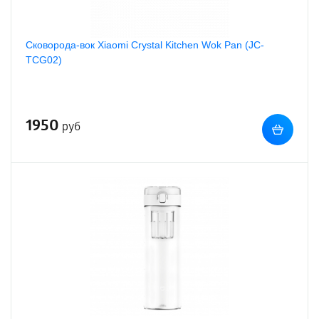
Сковорода-вок Xiaomi Crystal Kitchen Wok Pan (JC-
TCG02)
1950
руб