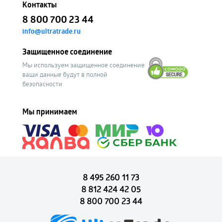
Контакты
8 800 700 23 44
info@ultratrade.ru
Защищенное соединение
Мы используем защищенное соединение
ваши данные будут в полной
безопасности
Мы принимаем
8 495 260 11 73
8 812 424 42 05
8 800 700 23 44