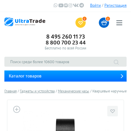
Войти
/
Регистрация
0
0
8 495 260 11 73
8 800 700 23 44
Бесплатно по всей России
Каталог товаров
Главная
Гаджеты и устройства
Механические часы
Кварцевые наручные час