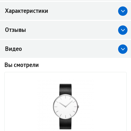
Характеристики
Отзывы
Видео
Вы смотрели