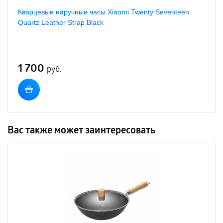
Кварцевые наручные часы Xiaomi Twenty Seventeen
Quartz Leather Strap Black
1 700
руб.
Вас также может заинтересовать