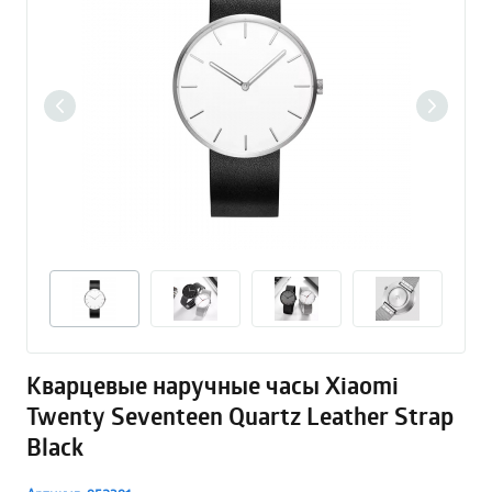
Кварцевые наручные часы Xiaomi
Twenty Seventeen Quartz Leather Strap
Black