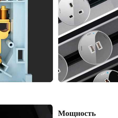
Мощность