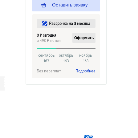
Оставить заявку
Рассрочка на 3 месяца
0 ₽ сегодня
Оформить
и 490 ₽ потом
сентябрь
октябрь
ноябрь
163
163
163
Без переплат
Подробнее