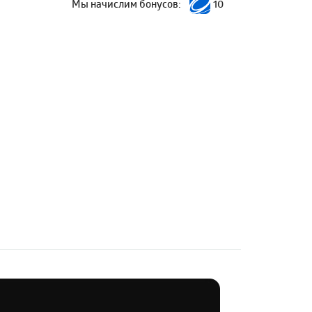
Мы начислим бонусов:
10