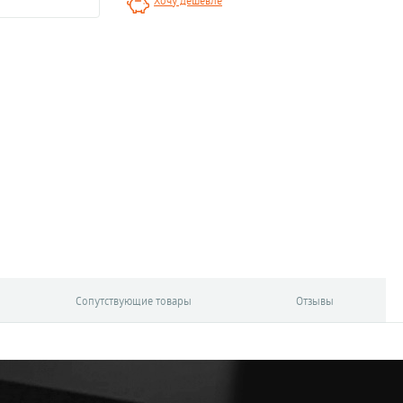
Хочу дешевле
Сопутствующие товары
Отзывы