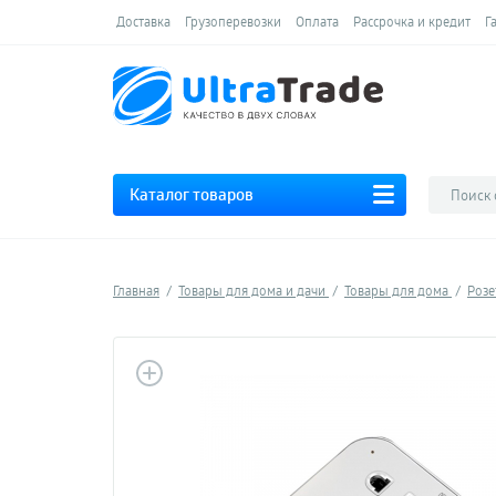
Доставка
Грузоперевозки
Оплата
Рассрочка и кредит
Г
Каталог товаров
Главная
Товары для дома и дачи
Товары для дома
Роз