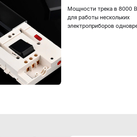
Мощности трека в 8000 В
для работы нескольких
электроприборов одновр