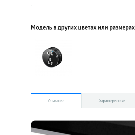
Модель в других цветах или размерах
Описание
Характеристики