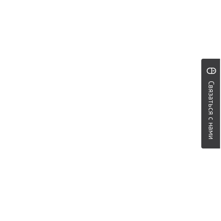
Связаться с нами