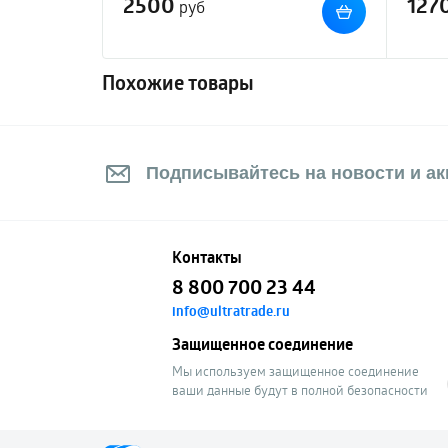
2500
127
руб
Похожие товары
Подписывайтесь на новости и акц
Контакты
8 800 700 23 44
info@ultratrade.ru
Защищенное соединение
Мы используем защищенное соединение
ваши данные будут в полной безопасности