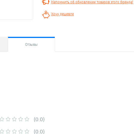
Напомнить об обновлении товаров этого бренда!
Хочу дешевле
Отзывы
(0.0)
(0.0)