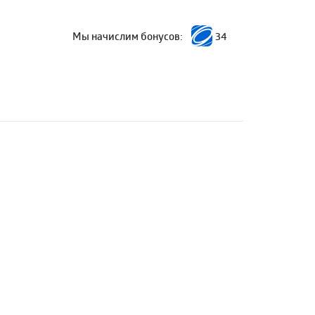
Мы начислим бонусов:
34