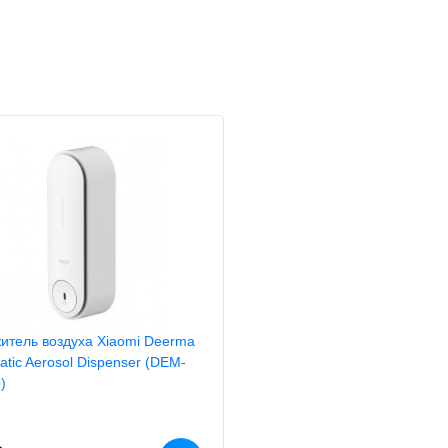
итель воздуха Xiaomi Deerma
atic Aerosol Dispenser (DEM-
)