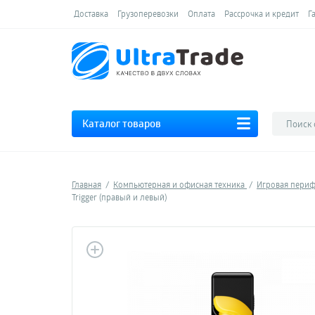
Доставка
Грузоперевозки
Оплата
Рассрочка и кредит
Г
Каталог товаров
Главная
Компьютерная и офисная техника
Игровая пери
Trigger (правый и левый)