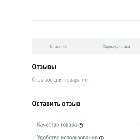
Описание
Характеристики
Отзывы
Отзывов для товара нет
Оставить отзыв
Качество товара
Удобство использования