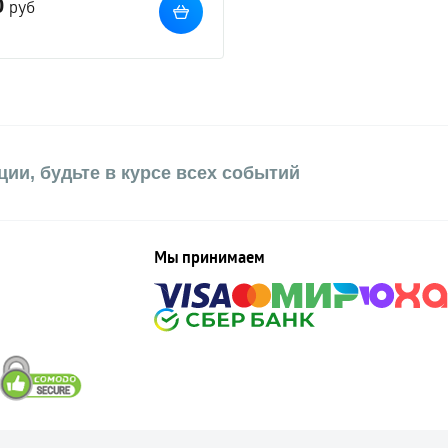
0
руб
ии, будьте в курсе всех событий
Мы принимаем