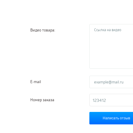
Видео товара:
E-mail
Номер заказа
Написать отзыв