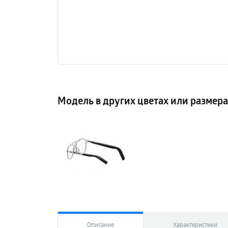
Модель в других цветах или размер
Описание
Характеристики