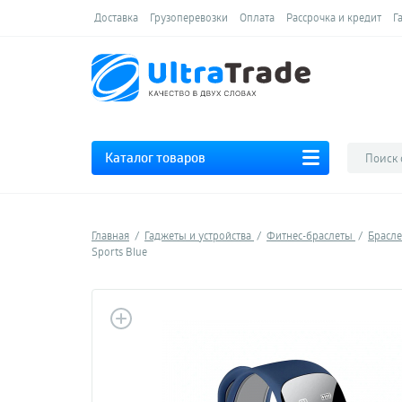
Доставка
Грузоперевозки
Оплата
Рассрочка и кредит
Г
Каталог товаров
Главная
Гаджеты и устройства
Фитнес-браслеты
Брасле
Sports Blue