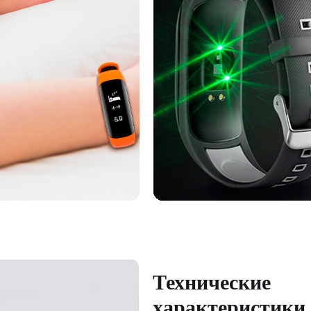
Технические
характеристики