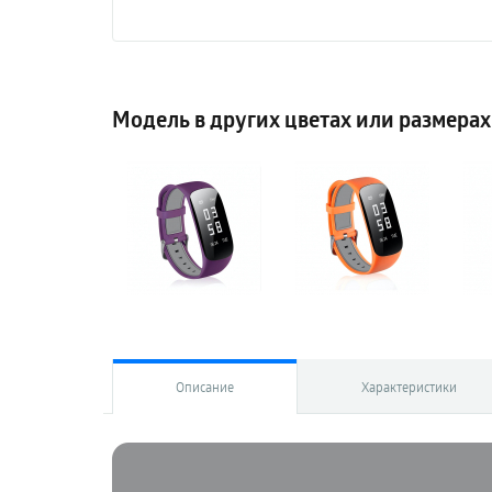
Модель в других цветах или размерах
Описание
Характеристики