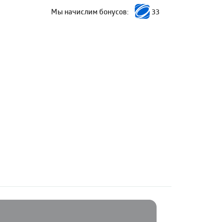
Мы начислим бонусов:
33