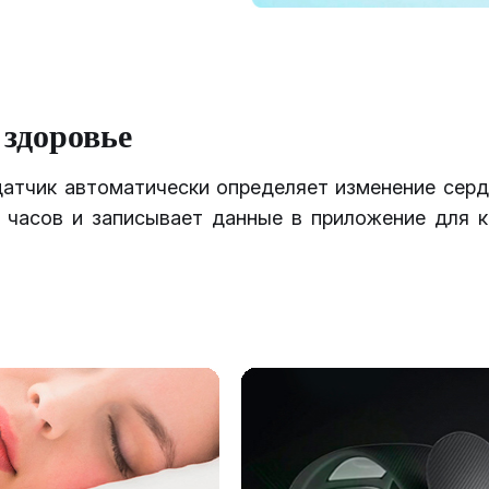
 здоровье
датчик автоматически определяет изменение серд
4 часов и записывает данные в приложение для к