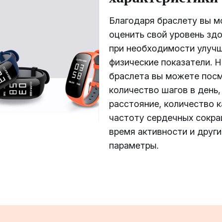
Благодаря браслету вы 
оценить свой уровень здо
при необходимости улуч
физические показатели. Н
браслета вы можете пос
количество шагов в день,
расстояние, количество к
частоту сердечных сокра
время активности и други
параметры.