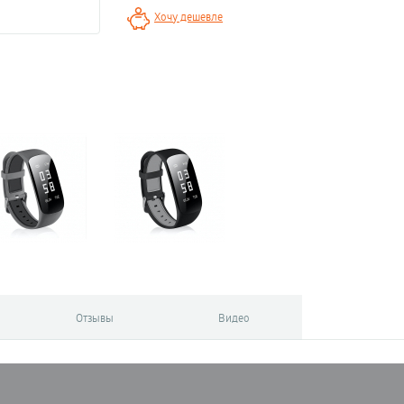
Хочу дешевле
Отзывы
Видео