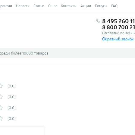
арантии
Новости
Статьи
О нас
Контакты
Акции
Бонусы
FAQ
8 495 260 11
8 800 700 2
Бесплатно по всей 
Обратный звонок
(0.0)
(0.0)
(0.0)
(0.0)