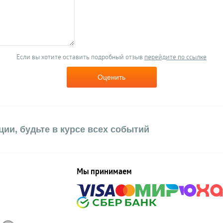
Если вы хотите оставить подробный отзыв
перейдите по ссылке
Оценить
ии, будьте в курсе всех событий
Мы принимаем