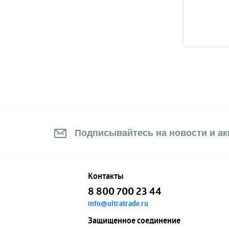
Подписывайтесь на новости и акц
Контакты
8 800 700 23 44
info@ultratrade.ru
Защищенное соединение