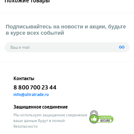
Похожие товары
Подписывайтесь на новости и акции, будьте
в курсе всех событий
GO
Контакты
8 800 700 23 44
info@ultratrade.ru
Защищенное соединение
Мы используем защищенное соединение
ваши данные будут в полной
безопасности