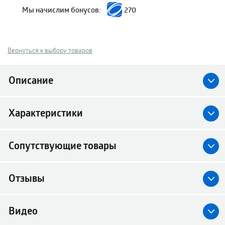
Мы начислим бонусов:
270
Вернуться к выбору товаров
Описание
Характеристики
Сопутствующие товары
Отзывы
Видео