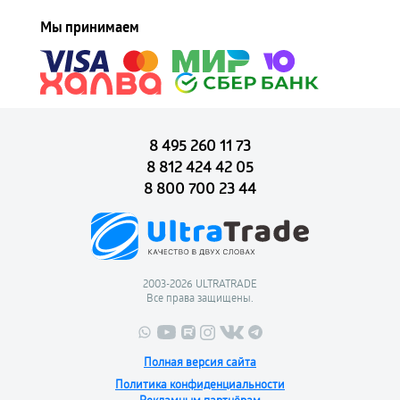
Мы принимаем
8 495 260 11 73
8 812 424 42 05
8 800 700 23 44
2003-2026 ULTRATRADE
Все права защищены.
Полная версия сайта
Политика конфиденциальности
Рекламным партнёрам