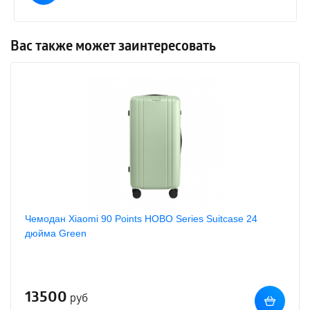
Вас также может заинтересовать
Чемодан Xiaomi 90 Points HOBO Series Suitcase 24
дюйма Green
13500
руб