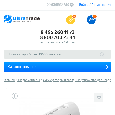
Войти
/
Регистрация
0
0
8 495 260 11 73
8 800 700 23 44
Бесплатно по всей России
Каталог товаров
Главная
Квадрокоптеры
Аккумуляторы и зарядные устройства для квадро