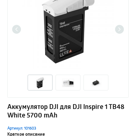
Аккумулятор DJI для DJI Inspire 1 TB48
White 5700 mAh
Артикул: 101603
Краткое описание