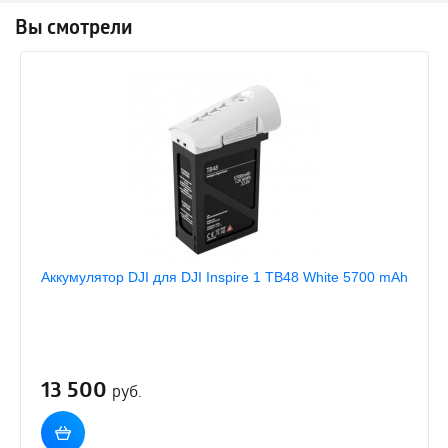
Вы смотрели
Аккумулятор DJI для DJI Inspire 1 TB48 White 5700 mAh
13 500
руб.