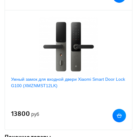
Умный замок для входной двери Xiaomi Smart Door Lock
G100 (XMZNMST12LK)
13800
руб