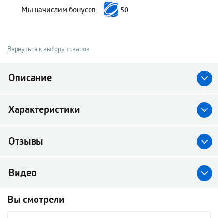
Мы начислим бонусов:
50
Вернуться к выбору товаров
Описание
Характеристики
Отзывы
Видео
Вы смотрели