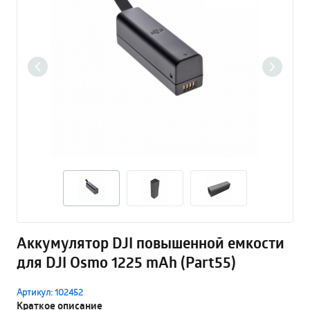
Аккумулятор DJI повышенной емкости
для DJI Osmo 1225 mAh (Part55)
Артикул: 102452
Краткое описание