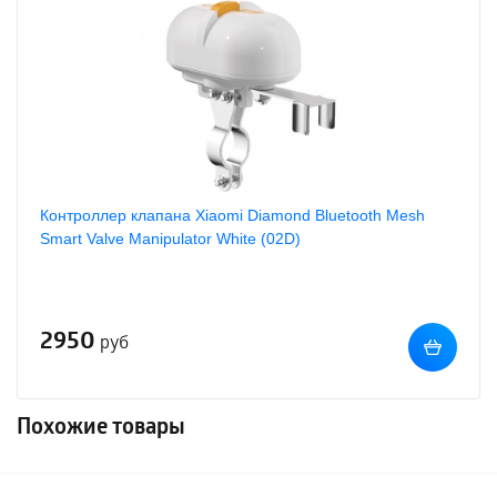
Контроллер клапана Xiaomi Diamond Bluetooth Mesh
Smart Valve Manipulator White (02D)
2950
руб
Похожие товары