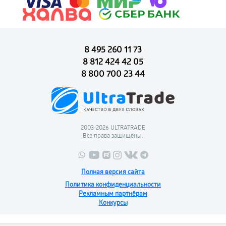
8 495 260 11 73
8 812 424 42 05
8 800 700 23 44
2003-2026 ULTRATRADE
Все права защищены.
Полная версия сайта
Политика конфиденциальности
Рекламным партнёрам
Конкурсы