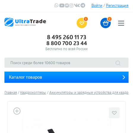
Войти
/
Регистрация
0
0
8 495 260 11 73
8 800 700 23 44
Бесплатно по всей России
Каталог товаров
Главная
Квадрокоптеры
Аккумуляторы и зарядные устройства для квадро