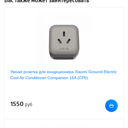
Вас также может заинтересовать
Умная розетка для кондиционера Xiaomi Gosund Electric
Cool Air Conditioner Companion 16A (CP6)
1550
руб