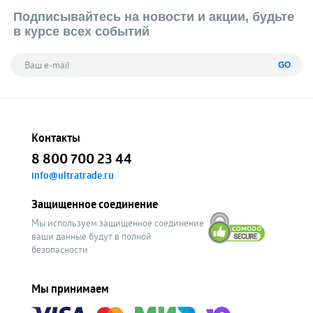
Подписывайтесь на новости и акции, будьте
в курсе всех событий
GO
Контакты
8 800 700 23 44
info@ultratrade.ru
Защищенное соединение
Мы используем защищенное соединение
ваши данные будут в полной
безопасности
Мы принимаем