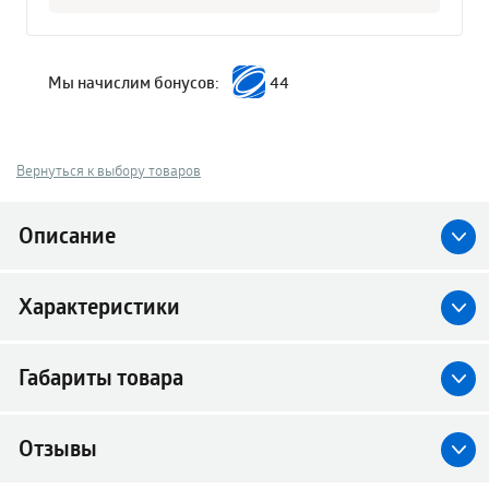
Мы начислим бонусов:
44
Вернуться к выбору товаров
Описание
Характеристики
Габариты товара
Отзывы