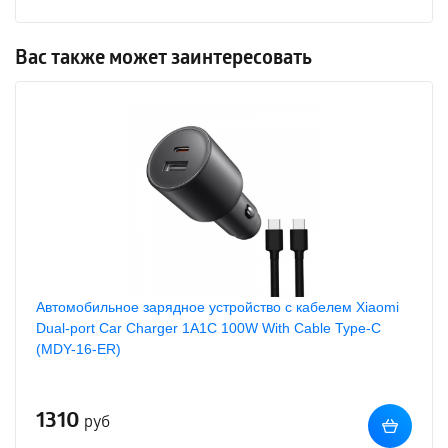
Вас также может заинтересовать
Автомобильное зарядное устройство с кабелем Xiaomi
Dual-port Car Charger 1A1C 100W With Cable Type-C
(MDY-16-ER)
1310
руб