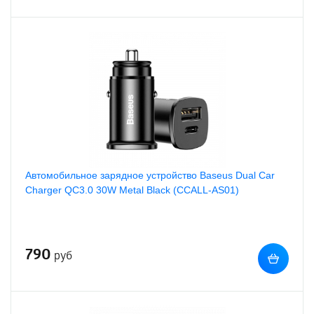
Автомобильное зарядное устройство Baseus Dual Car
Charger QC3.0 30W Metal Black (CCALL-AS01)
790
руб