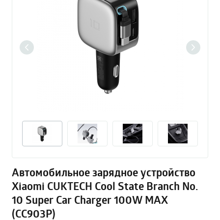
Автомобильное зарядное устройство
Xiaomi CUKTECH Cool State Branch No.
10 Super Car Charger 100W MAX
(CC903P)