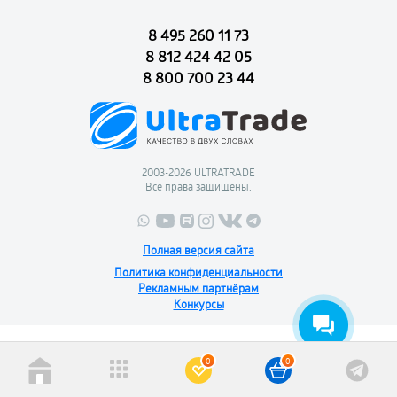
8 495 260 11 73
8 812 424 42 05
8 800 700 23 44
2003-2026 ULTRATRADE
Все права защищены.
Полная версия сайта
Политика конфиденциальности
Рекламным партнёрам
Конкурсы
0
0