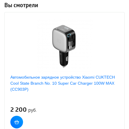
Вы смотрели
Автомобильное зарядное устройство Xiaomi CUKTECH
Cool State Branch No. 10 Super Car Charger 100W MAX
(CC903P)
2 200
руб.