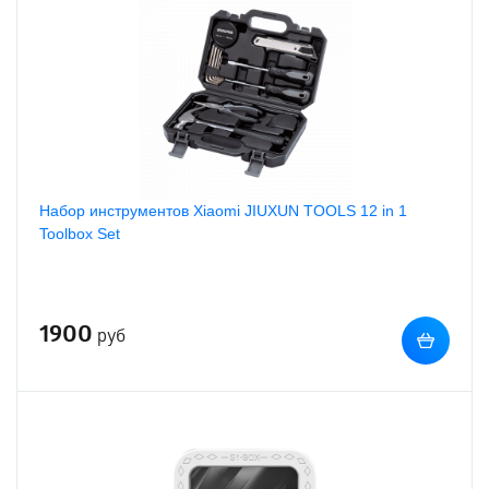
Набор инструментов Xiaomi JIUXUN TOOLS 12 in 1
Toolbox Set
1900
руб