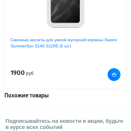
Сменные кассеты для умной мусорной корзины Xiaomi
SummerSun S140-S120E (6 шт.)
1900
руб
Похожие товары
Подписывайтесь на новости и акции, будьте
в курсе всех событий