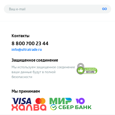
GO
Контакты
8 800 700 23 44
info@ultratrade.ru
Защищенное соединение
Мы используем защищенное соединение
ваши данные будут в полной
безопасности
Мы принимаем