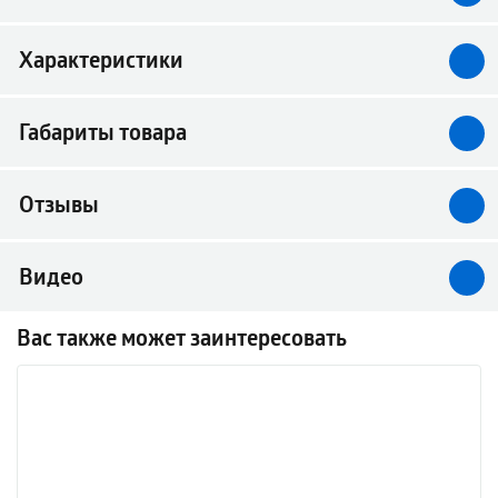
Характеристики
Габариты товара
Отзывы
Видео
Вас также может заинтересовать