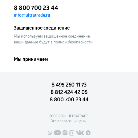
8 800 700 23 44
info@ultratrade.ru
Защищенное соединение
Мы используем защищенное соединение
ваши данные будут в полной безопасности
Мы принимаем
8 495 260 11 73
8 812 424 42 05
8 800 700 23 44
2003-2026 ULTRATRADE
Все права защищены.