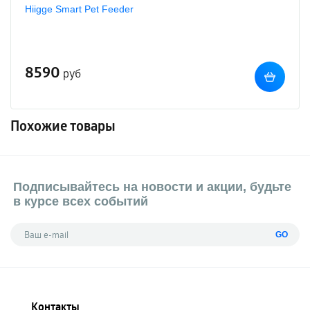
Hiigge Smart Pet Feeder
8590
руб
Похожие товары
Подписывайтесь на новости и акции, будьте
в курсе всех событий
GO
Контакты