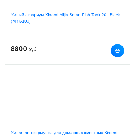
Умный аквариум Xiaomi Mijia Smart Fish Tank 20L Black
(MYG100)
8800
руб
Умная автокормушка для домашних животных Xiaomi