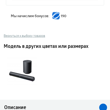
Мы начислим бонусов:
190
Вернуться к выбору товаров
Модель в других цветах или размерах
Описание