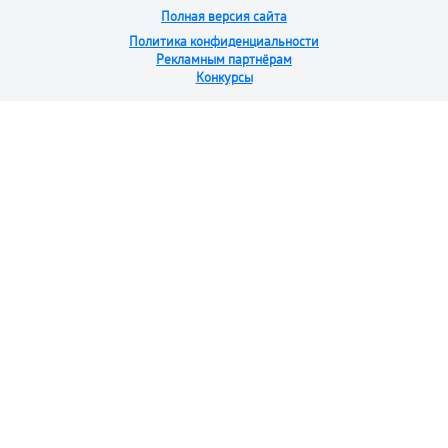
Полная версия сайта
Политика конфиденциальности
Рекламным партнёрам
Конкурсы