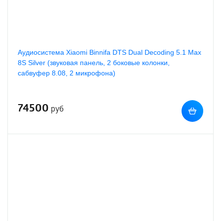
Аудиосистема Xiaomi Binnifa DTS Dual Decoding 5.1 Max
8S Silver (звуковая панель, 2 боковые колонки,
сабвуфер 8.08, 2 микрофона)
74500
руб