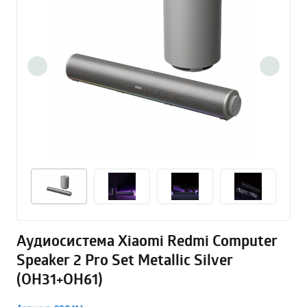
Аудиосистема Xiaomi Redmi Computer
Speaker 2 Pro Set Metallic Silver
(OH31+OH61)