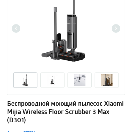
Беспроводной моющий пылесос Xiaomi
Mijia Wireless Floor Scrubber 3 Max
(D301)