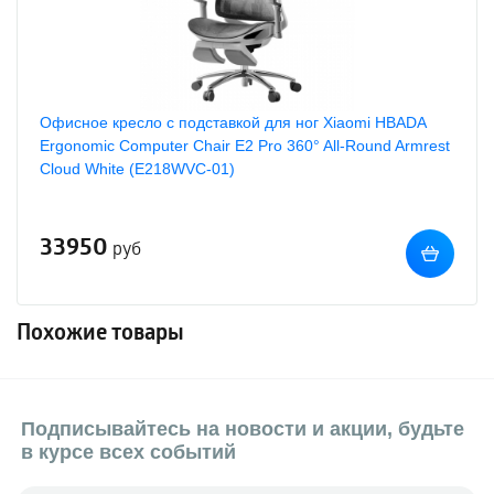
Офисное кресло с подставкой для ног Xiaomi HBADA
Ergonomic Computer Chair E2 Pro 360° All-Round Armrest
Cloud White (E218WVC-01)
33950
руб
Похожие товары
Подписывайтесь на новости и акции, будьте
в курсе всех событий