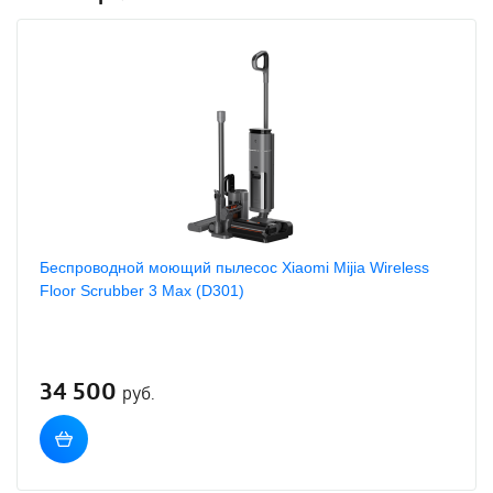
Беспроводной моющий пылесос Xiaomi Mijia Wireless
Floor Scrubber 3 Max (D301)
34 500
руб.