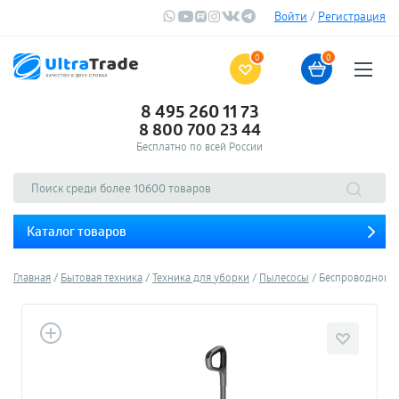
Войти
/
Регистрация
0
0
8 495 260 11 73
8 800 700 23 44
Бесплатно по всей России
Каталог товаров
Главная
Бытовая техника
Техника для уборки
Пылесосы
Беспроводной мо