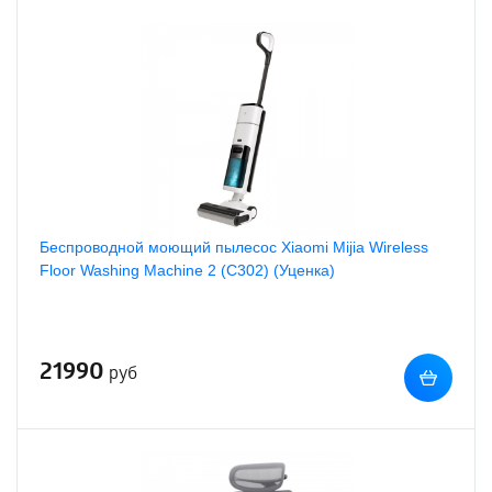
Беспроводной моющий пылесос Xiaomi Mijia Wireless
Floor Washing Machine 2 (C302) (Уценка)
21990
руб