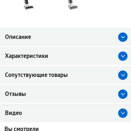
Описание
Характеристики
Сопутствующие товары
Отзывы
Видео
Вы смотрели