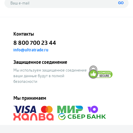
GO
Контакты
8 800 700 23 44
info@ultratrade.ru
Защищенное соединение
Мы используем защищенное соединение
ваши данные будут в полной
безопасности
Мы принимаем