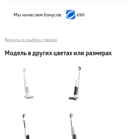
Мы начислим бонусов:
690
Вернуться к выбору товаров
Модель в других цветах или размерах