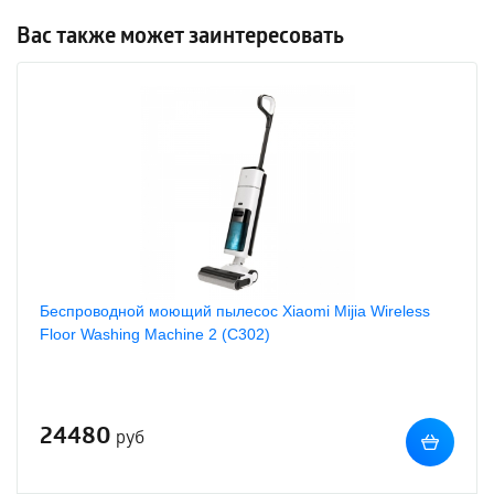
Вас также может заинтересовать
Беспроводной моющий пылесос Xiaomi Mijia Wireless
Floor Washing Machine 2 (C302)
24480
руб