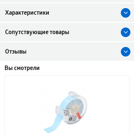
Характеристики
Сопутствующие товары
Отзывы
Вы смотрели