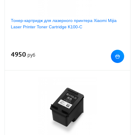
Тонер-картридж для лазерного принтера Xiaomi Mijia
Laser Printer Toner Cartridge K100-C
4950
руб