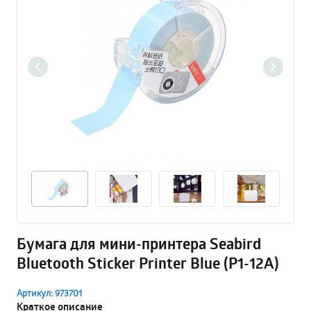
Бумага для мини-принтера Seabird
Bluetooth Sticker Printer Blue (P1-12A)
Артикул: 973701
Краткое описание