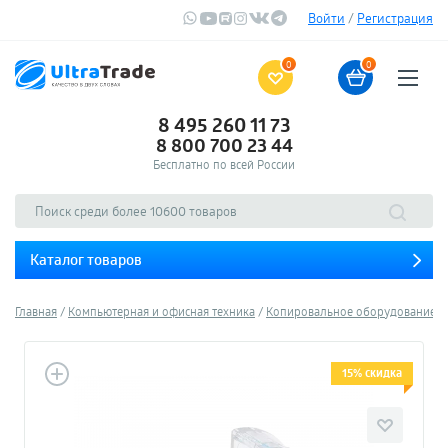
Войти
/
Регистрация
0
0
8 495 260 11 73
8 800 700 23 44
Бесплатно по всей России
Каталог товаров
Главная
Компьютерная и офисная техника
Копировальное оборудование и 
15% скидка