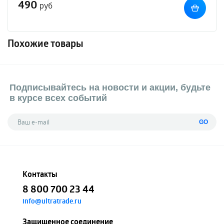
490
руб
Похожие товары
Подписывайтесь на новости и акции, будьте
в курсе всех событий
GO
Контакты
8 800 700 23 44
info@ultratrade.ru
Защищенное соединение