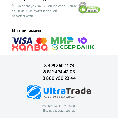
Мы используем защищенное соединение
ваши данные будут в полной
безопасности
Мы принимаем
8 495 260 11 73
8 812 424 42 05
8 800 700 23 44
2003-2026 ULTRATRADE
Все права защищены.