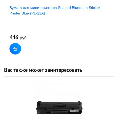
Бумага для мини-принтера Seabird Bluetooth Sticker
Printer Blue (P1-12A)
416
руб.
Вас также может заинтересовать