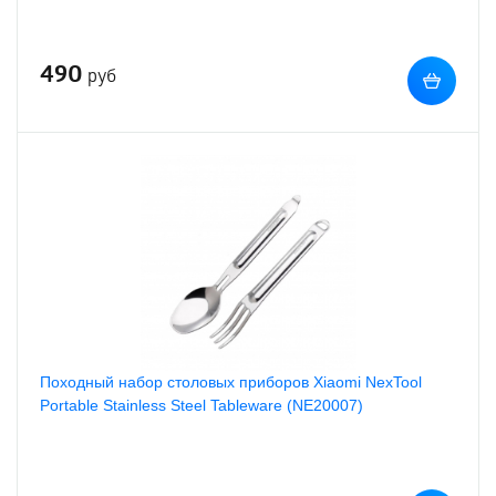
490
руб
Походный набор столовых приборов Xiaomi NexTool
Portable Stainless Steel Tableware (NE20007)