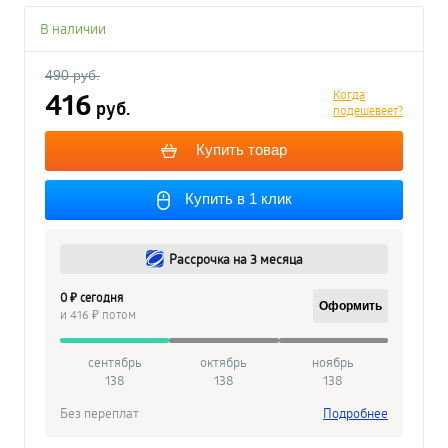
В наличии
490 руб.
416
Когда
руб.
подешевеет?
Купить товар
Купить в 1 клик
Рассрочка на 3 месяца
0 ₽ сегодня
Оформить
и 416 ₽ потом
сентябрь
октябрь
ноябрь
138
138
138
Без переплат
Подробнее