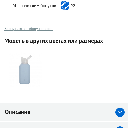
Мы начислим бонусов:
22
Вернуться к выбору товаров
Модель в других цветах или размерах
Описание