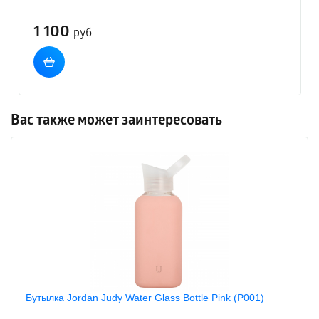
1 100
руб.
Вас также может заинтересовать
Бутылка Jordan Judy Water Glass Bottle Pink (P001)