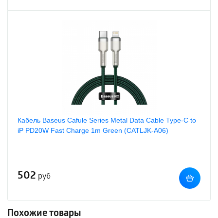
Кабель Baseus Cafule Series Metal Data Cable Type-C to
iP PD20W Fast Charge 1m Green (CATLJK-A06)
502
руб
Похожие товары