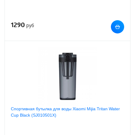
1290
руб
Спортивная бутылка для воды Xiaomi Mijia Tritan Water
Cup Black (SJ010501X)