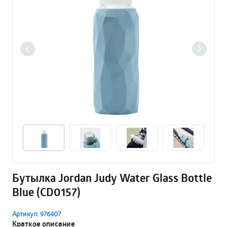
Бутылка Jordan Judy Water Glass Bottle
Blue (CD0157)
Артикул: 976407
Краткое описание