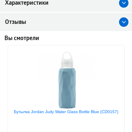
Характеристики
Отзывы
Вы смотрели
Бутылка Jordan Judy Water Glass Bottle Blue (CD0157)