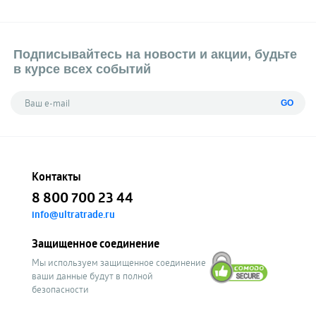
Подписывайтесь на новости и акции, будьте
в курсе всех событий
GO
Контакты
8 800 700 23 44
info@ultratrade.ru
Защищенное соединение
Мы используем защищенное соединение
ваши данные будут в полной
безопасности