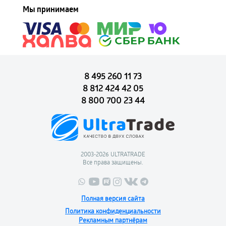
Мы принимаем
8 495 260 11 73
8 812 424 42 05
8 800 700 23 44
2003-2026 ULTRATRADE
Все права защищены.
Полная версия сайта
Политика конфиденциальности
Рекламным партнёрам