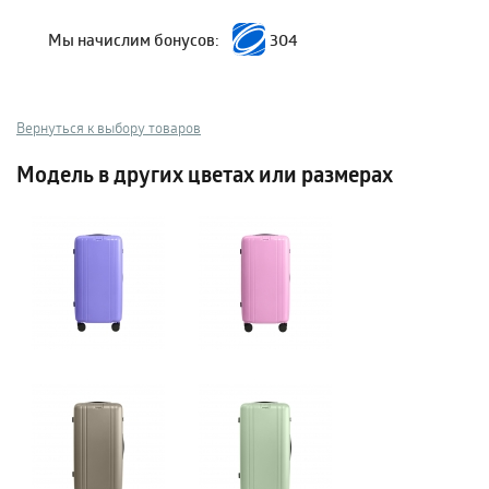
Мы начислим бонусов:
304
Вернуться к выбору товаров
Модель в других цветах или размерах