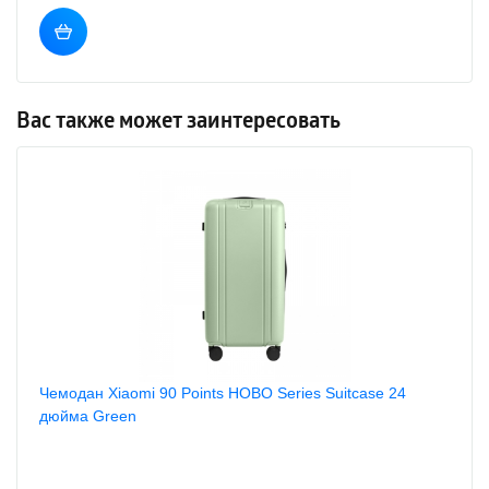
Вас также может заинтересовать
Чемодан Xiaomi 90 Points HOBO Series Suitcase 24
дюйма Green