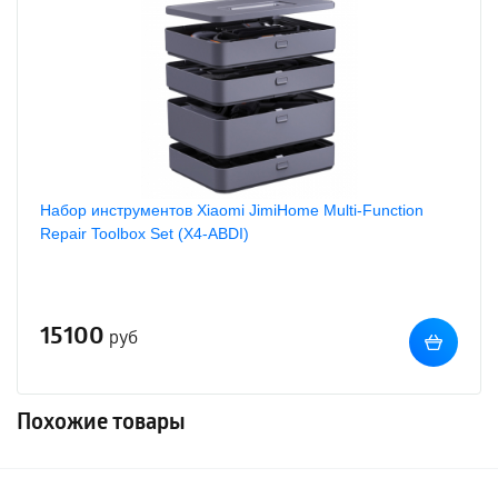
Набор инструментов Xiaomi JimiHome Multi-Function
Repair Toolbox Set (X4-ABDI)
15100
руб
Похожие товары