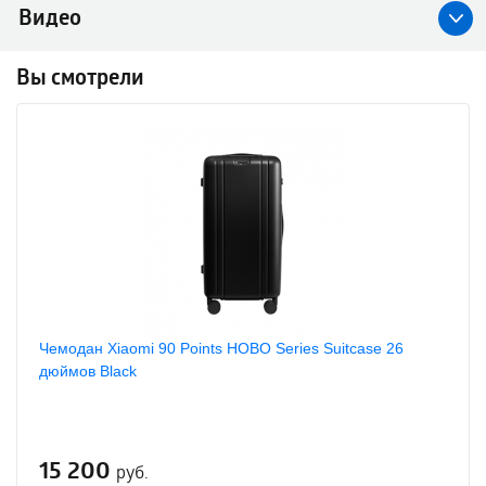
Видео
Вы смотрели
Чемодан Xiaomi 90 Points HOBO Series Suitcase 26
дюймов Black
15 200
руб.