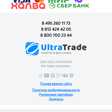
8 495 260 11 73
8 812 424 42 05
8 800 700 23 44
2003-2026 ULTRATRADE
Все права защищены.
Полная версия сайта
Политика конфиденциальности
Рекламным партнёрам
Конкурсы