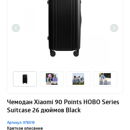
Чемодан Xiaomi 90 Points HOBO Series
Suitcase 26 дюймов Black
Артикул: 978519
Краткое описание