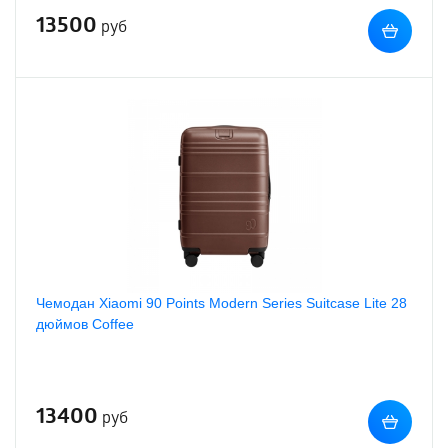
13500
руб
Чемодан Xiaomi 90 Points Modern Series Suitcase Lite 28
дюймов Coffee
13400
руб