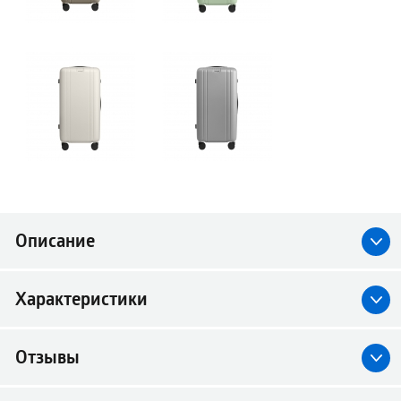
Описание
Характеристики
Отзывы