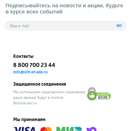
Подписывайтесь на новости и акции, будьте
в курсе всех событий
GO
Контакты
8 800 700 23 44
info@ultratrade.ru
Защищенное соединение
Мы используем защищенное соединение
ваши данные будут в полной
безопасности
Мы принимаем