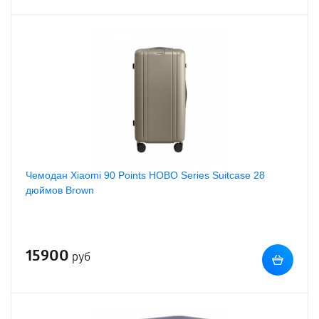
Чемодан Xiaomi 90 Points HOBO Series Suitcase 28
дюймов Brown
15900
руб