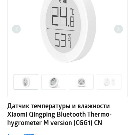
Датчик температуры и влажности
Xiaomi Qingping Bluetooth Thermo-
hygrometer M version (CGG1) CN