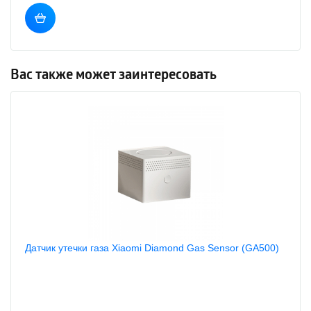
Вас также может заинтересовать
Датчик утечки газа Xiaomi Diamond Gas Sensor (GA500)