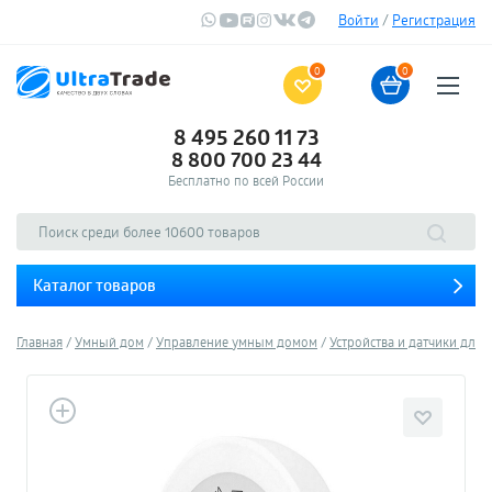
Войти
/
Регистрация
0
0
8 495 260 11 73
8 800 700 23 44
Бесплатно по всей России
Каталог товаров
Главная
Умный дом
Управление умным домом
Устройства и датчики для 