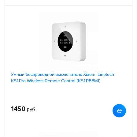
Умный беспроводной выключатель Xiaomi Linptech
KS1Pro Wireless Remote Control (KS1PBBMI)
1450
руб