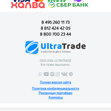
8 495 260 11 73
8 812 424 42 05
8 800 700 23 44
2003-2026 ULTRATRADE
Все права защищены.
Полная версия сайта
Политика конфиденциальности
Рекламным партнёрам
Конкурсы