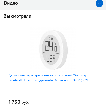
Видео
Вы смотрели
Датчик температуры и влажности Xiaomi Qingping
Bluetooth Thermo-hygrometer M version (CGG1) CN
1 750
руб.