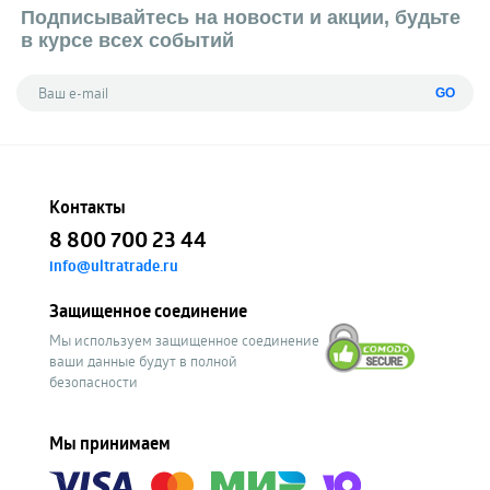
Подписывайтесь на новости и акции, будьте
в курсе всех событий
GO
Контакты
8 800 700 23 44
info@ultratrade.ru
Защищенное соединение
Мы используем защищенное соединение
ваши данные будут в полной
безопасности
Мы принимаем