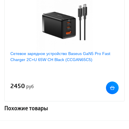
Сетевое зарядное устройство Baseus GaN5 Pro Fast
Charger 2C+U 65W CH Black (CCGAN65C5)
2450
руб
Похожие товары