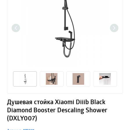
Душевая стойка Xiaomi Diiib Black
Diamond Booster Descaling Shower
(DXLY007)