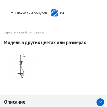
Мы начислим бонусов:
314
Вернуться к выбору товаров
Модель в других цветах или размерах
Описание