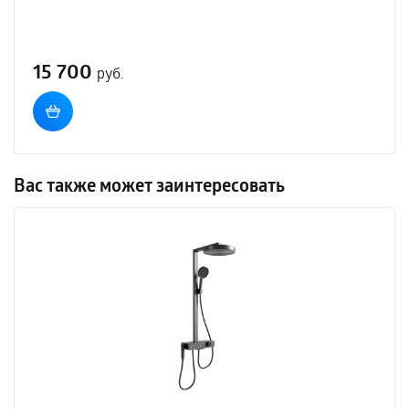
15 700
руб.
Вас также может заинтересовать