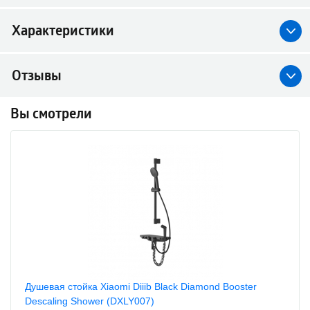
Характеристики
Отзывы
Вы смотрели
Душевая стойка Xiaomi Diiib Black Diamond Booster
Descaling Shower (DXLY007)