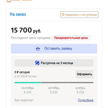
На заказ
Уведомить о поступлении
15 700
руб.
Последняя цена продажи
Предварительная цена
Оставить заявку
Рассрочка на 3 месяца
0 ₽ сегодня
Оформить
и 15 700 ₽ потом
сентябрь
октябрь
ноябрь
5 233
5 233
5 233
Без переплат
Подробнее