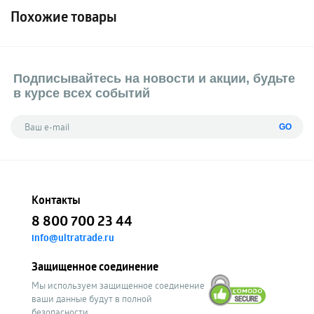
Похожие товары
Подписывайтесь на новости и акции, будьте
в курсе всех событий
GO
Контакты
8 800 700 23 44
info@ultratrade.ru
Защищенное соединение
Мы используем защищенное соединение
ваши данные будут в полной
безопасности