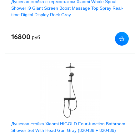
Душевая стойка с термостатом Xiaomi Whale Spout
Shower i9 Giant Screen Boost Massage Top Spray Real-
time Digital Display Rock Gray
16800
руб
Душевая стойка Xiaomi HIGOLD Four-function Bathroom
Shower Set With Head Gun Gray (820438 + 820439)