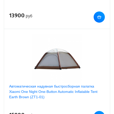
13900
руб
Автоматическая надувная быстросборная палатка
Xiaomi One Night One-Button Automatic Inflatable Tent
Earth Brown (ZT1-01)