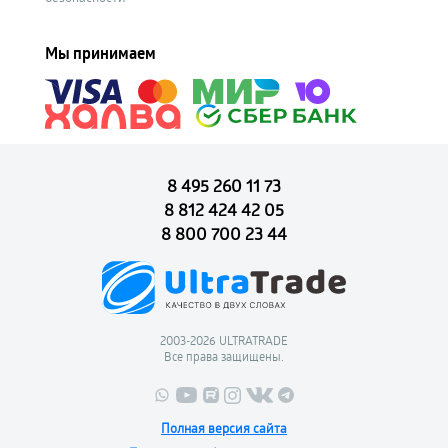
Мы принимаем
8 495 260 11 73
8 812 424 42 05
8 800 700 23 44
2003-2026 ULTRATRADE
Все права защищены.
Полная версия сайта