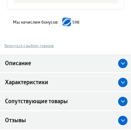
Мы начислим бонусов:
598
Вернуться к выбору товаров
Описание
Характеристики
Сопутствующие товары
Отзывы