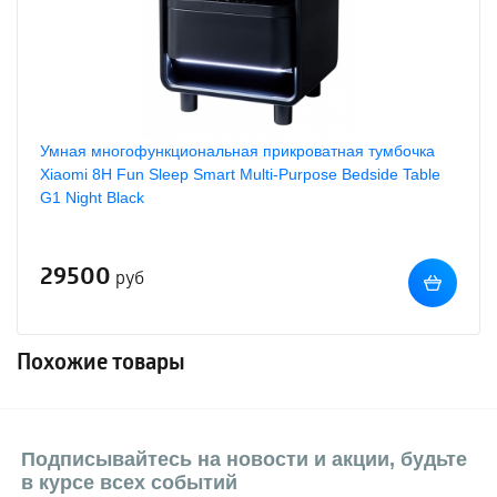
Умная многофункциональная прикроватная тумбочка
Xiaomi 8H Fun Sleep Smart Multi-Purpose Bedside Table
G1 Night Black
29500
руб
Похожие товары
Подписывайтесь на новости и акции, будьте
в курсе всех событий