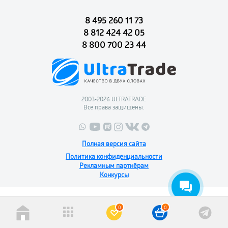
8 495 260 11 73
8 812 424 42 05
8 800 700 23 44
2003-2026 ULTRATRADE
Все права защищены.
Полная версия сайта
Политика конфиденциальности
Рекламным партнёрам
Конкурсы
0
0