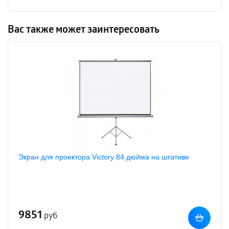
Вас также может заинтересовать
Экран для проектора Victory 84 дюйма на штативе
9851
руб