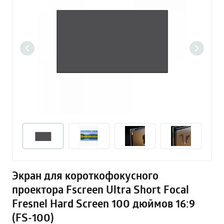
Экран для короткофокусного
проектора Fscreen Ultra Short Focal
Fresnel Hard Screen 100 дюймов 16:9
(FS-100)