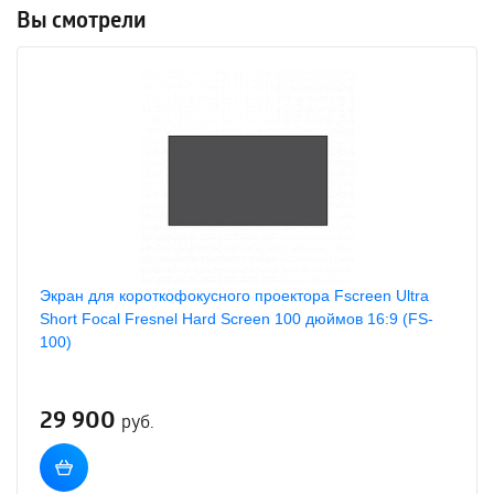
Вы смотрели
Экран для короткофокусного проектора Fscreen Ultra
Short Focal Fresnel Hard Screen 100 дюймов 16:9 (FS-
100)
29 900
руб.