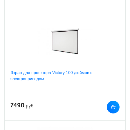
Экран для проектора Victory 100 дюймов с
электроприводом
7490
руб