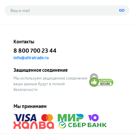
GO
Контакты
8 800 700 23 44
info@ultratrade.ru
Защищенное соединение
Мы используем защищенное соединение
ваши данные будут в полной
безопасности
Мы принимаем