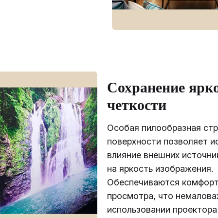
Сохранение ярко
четкости
Особая пилообразная стр
поверхности позволяет и
влияние внешних источни
на яркость изображения.
Обеспечиваются комфорт
просмотра, что немалова
использовании проектора