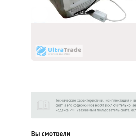
Технические характеристики, комплектация и 
сайт и его содержимое носят исключительно и
кодекса РФ. Уважаемый пользователь сайта, ес
Вы смотрели