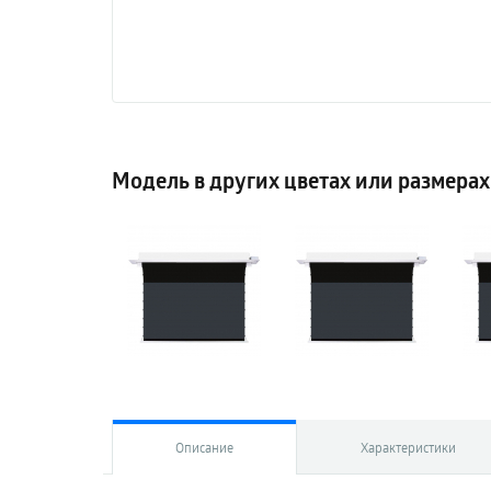
Модель в других цветах или размерах
Описание
Характеристики