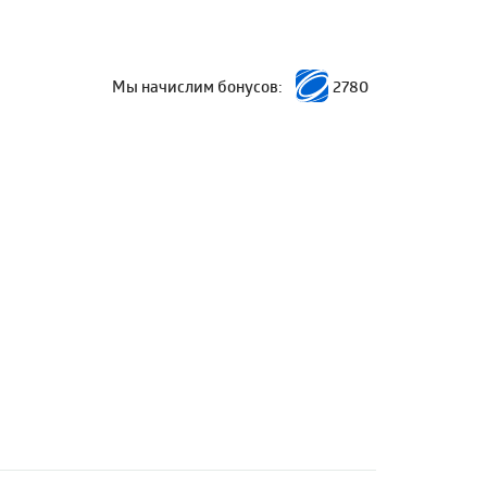
Мы начислим бонусов:
2780