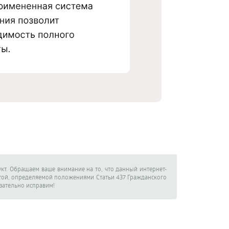
кт. Обращаем ваше внимание на то, что данный интернет-
ртой, определяемой положениями Статьи 437 Гражданского
язательно исправим!