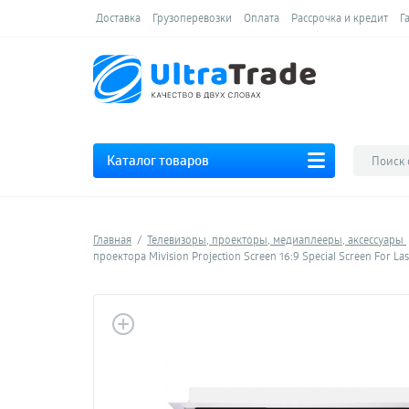
Доставка
Грузоперевозки
Оплата
Рассрочка и кредит
Г
Каталог товаров
Главная
Телевизоры, проекторы, медиаплееры, аксессуары
проектора Mivision Projection Screen 16:9 Special Screen For L