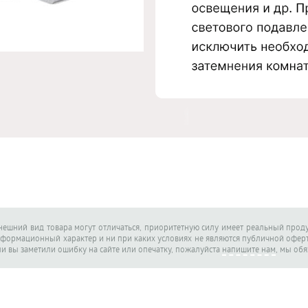
внешний вид товара могут отличаться, приоритетную силу имеет реальный проду
нформационный характер и ни при каких условиях не являются публичной офе
ли вы заметили ошибку на сайте или опечатку, пожалуйста
напишите нам
, мы об