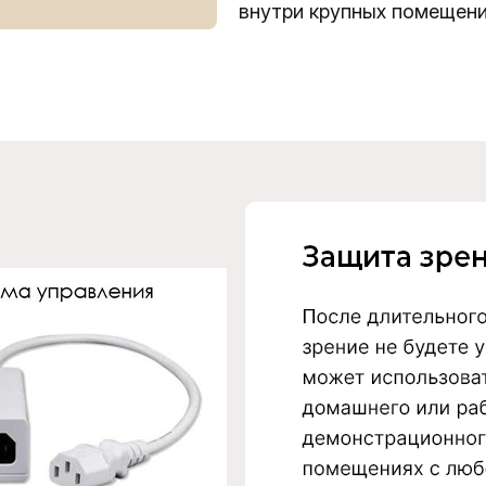
внутри крупных помещени