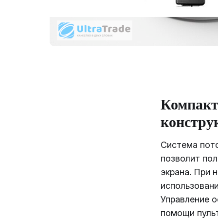
Компакт
констру
Система пот
позволит пол
экрана. При 
использовани
Управление 
помощи пуль