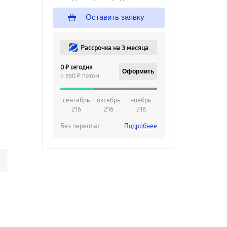
Оставить заявку
Рассрочка на 3 месяца
0 ₽ сегодня
Оформить
и 650 ₽ потом
сентябрь
октябрь
ноябрь
216
216
216
Без переплат
Подробнее