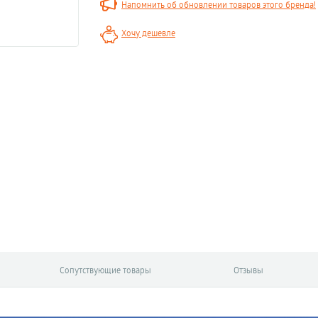
Напомнить об обновлении товаров этого бренда!
Хочу дешевле
Сопутствующие товары
Отзывы