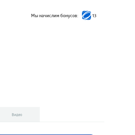
Мы начислим бонусов:
13
Видео