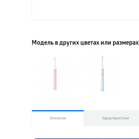
Модель в других цветах или размерах
Описание
Характеристики