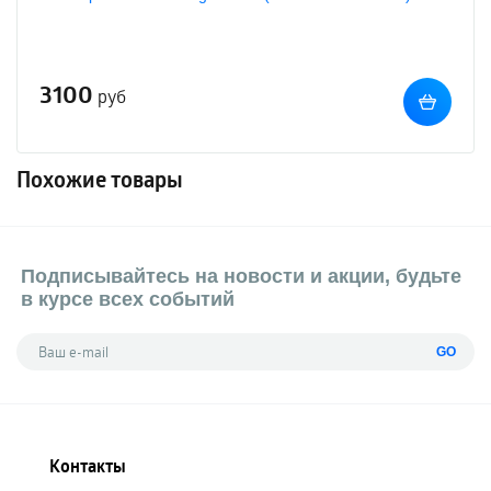
3100
руб
Похожие товары
Подписывайтесь на новости и акции, будьте
в курсе всех событий
GO
Контакты