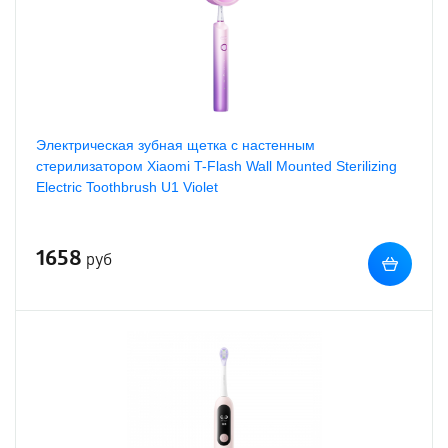
Электрическая зубная щетка с настенным
стерилизатором Xiaomi T-Flash Wall Mounted Sterilizing
Electric Toothbrush U1 Violet
1658
руб