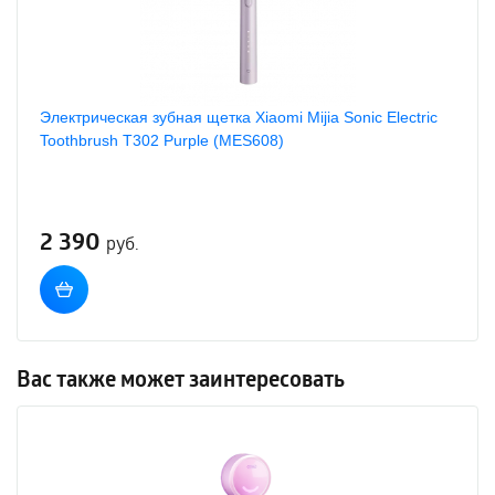
Электрическая зубная щетка Xiaomi Mijia Sonic Electric
Toothbrush T302 Purple (MES608)
2 390
руб.
Вас также может заинтересовать