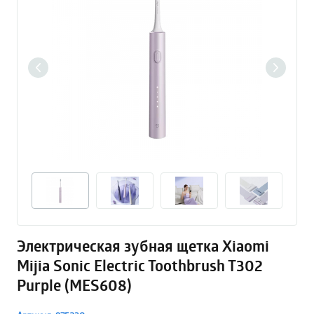
Электрическая зубная щетка Xiaomi
Mijia Sonic Electric Toothbrush T302
Purple (MES608)