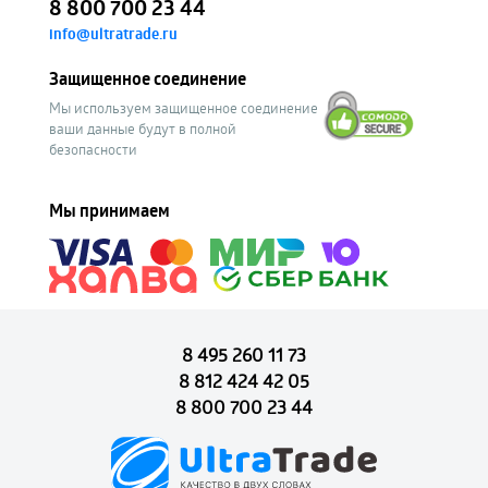
8 800 700 23 44
info@ultratrade.ru
Защищенное соединение
Мы используем защищенное соединение
ваши данные будут в полной
безопасности
Мы принимаем
8 495 260 11 73
8 812 424 42 05
8 800 700 23 44