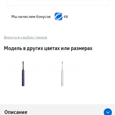
Мы начислим бонусов:
48
Вернуться к выбору товаров
Модель в других цветах или размерах
Описание