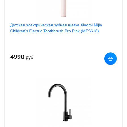
Детская электрическая зубная щетка Xiaomi Mijia
Children's Electric Toothbrush Pro Pink (MES618)
4990
руб