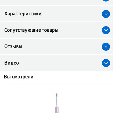
Характеристики
Сопутствующие товары
Отзывы
Видео
Вы смотрели