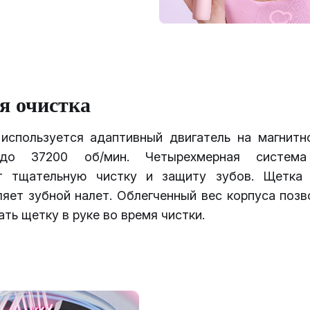
я очистка
используется адаптивный двигатель на магнитн
до 37200 об/мин. Четырехмерная система
т тщательную чистку и защиту зубов. Щетка
яет зубной налет. Облегченный вес корпуса позв
ть щетку в руке во время чистки.