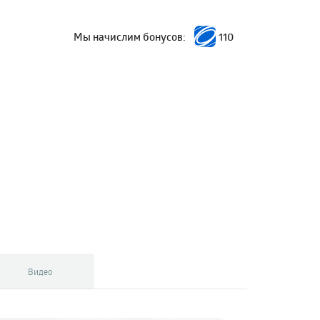
Мы начислим бонусов:
110
Видео