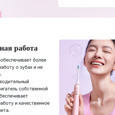
ная работа
 обеспечивает более
аботу о зубах и не
.
водительный
игатель собственной
обеспечивает
аботу и качественное
ета.