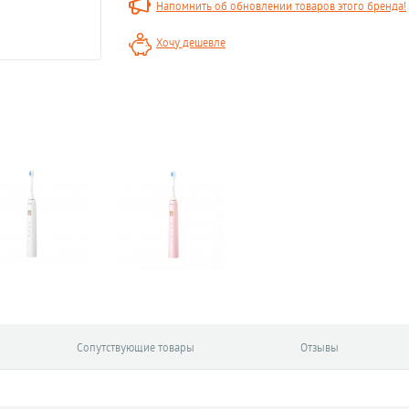
Напомнить об обновлении товаров этого бренда!
Хочу дешевле
Сопутствующие товары
Отзывы