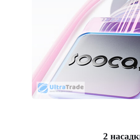
2 насадк