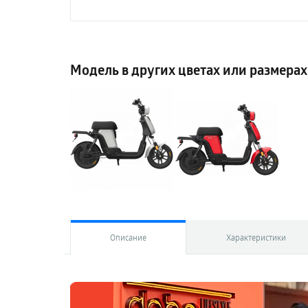
Модель в других цветах или размерах
Описание
Характеристики