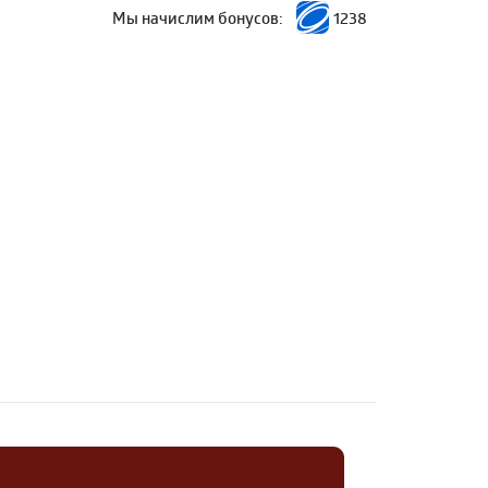
Мы начислим бонусов:
1238