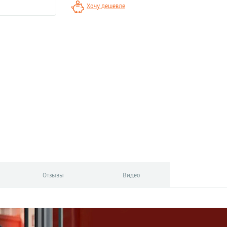
Хочу дешевле
Отзывы
Видео