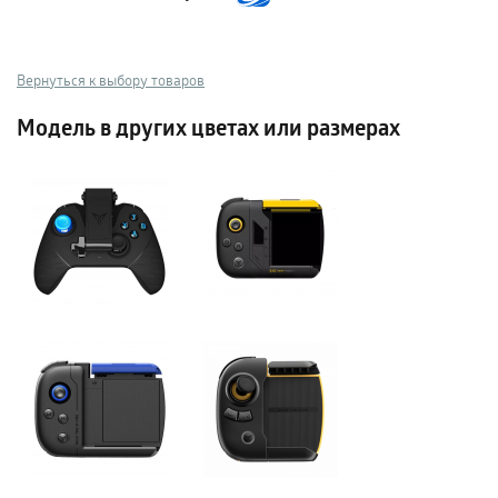
Вернуться к выбору товаров
Модель в других цветах или размерах