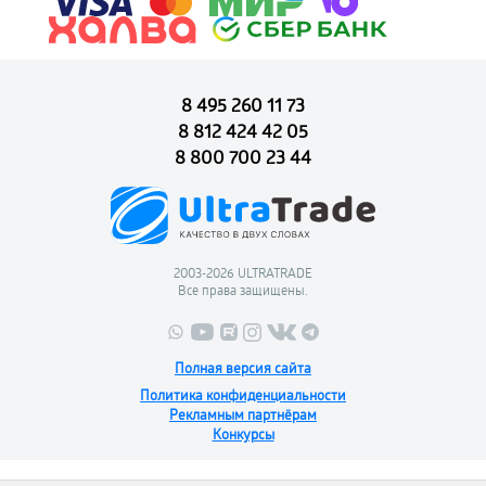
8 495 260 11 73
8 812 424 42 05
8 800 700 23 44
2003-2026 ULTRATRADE
Все права защищены.
Полная версия сайта
Политика конфиденциальности
Рекламным партнёрам
Конкурсы