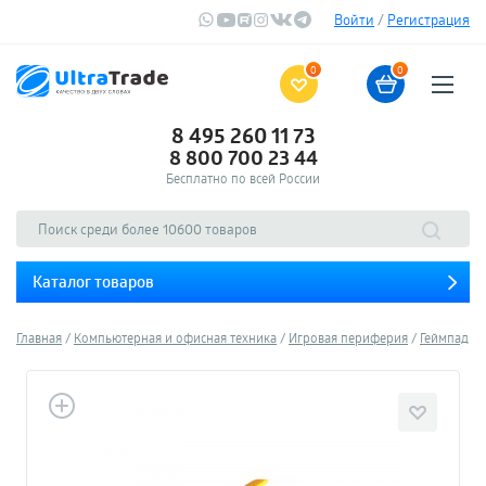
Войти
/
Регистрация
0
0
8 495 260 11 73
8 800 700 23 44
Бесплатно по всей России
Каталог товаров
Главная
Компьютерная и офисная техника
Игровая периферия
Геймпады