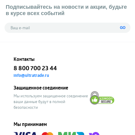
Подписывайтесь на новости и акции, будьте
в курсе всех событий
GO
Контакты
8 800 700 23 44
info@ultratrade.ru
Защищенное соединение
Мы используем защищенное соединение
ваши данные будут в полной
безопасности
Мы принимаем