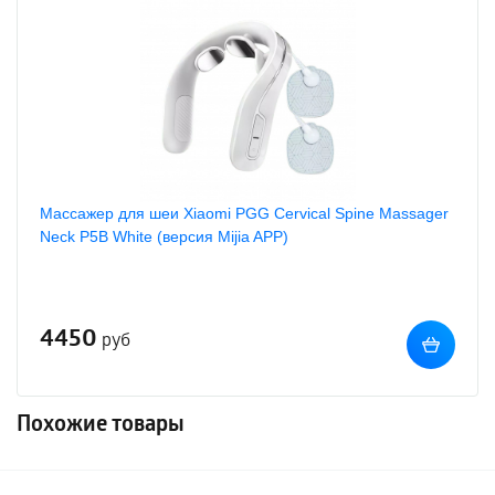
Массажер для шеи Xiaomi PGG Cervical Spine Massager
Neck P5B White (версия Mijia APP)
4450
руб
Похожие товары