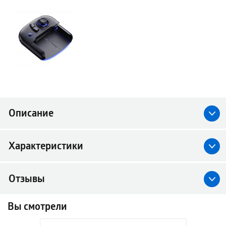
Описание
Характеристики
Отзывы
Вы смотрели