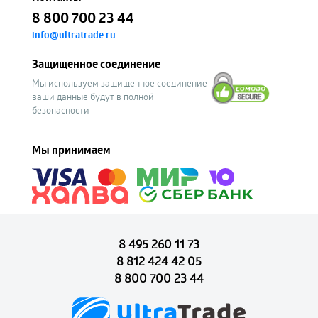
8 800 700 23 44
info@ultratrade.ru
Защищенное соединение
Мы используем защищенное соединение
ваши данные будут в полной
безопасности
Мы принимаем
8 495 260 11 73
8 812 424 42 05
8 800 700 23 44