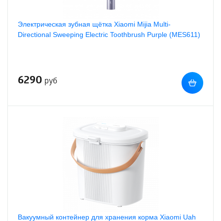
Электрическая зубная щётка Xiaomi Mijia Multi-
Directional Sweeping Electric Toothbrush Purple (MES611)
6290
руб
Вакуумный контейнер для хранения корма Xiaomi Uah