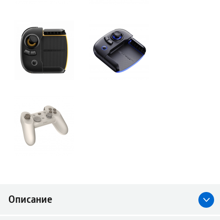
Описание