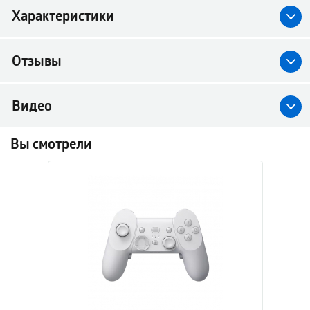
Характеристики
Отзывы
Видео
Вы смотрели