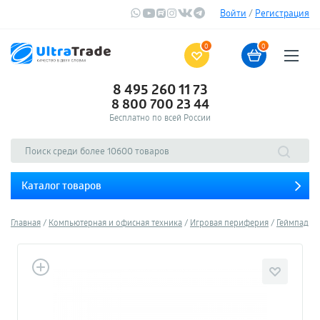
Войти
/
Регистрация
0
0
8 495 260 11 73
8 800 700 23 44
Бесплатно по всей России
Каталог товаров
Главная
Компьютерная и офисная техника
Игровая периферия
Геймпады