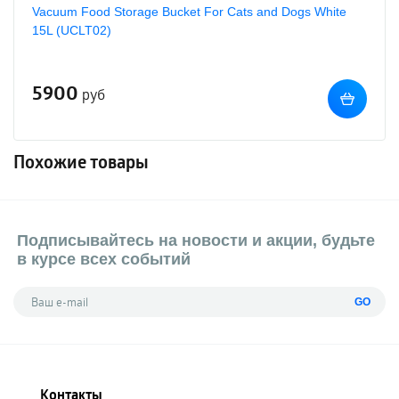
Vacuum Food Storage Bucket For Cats and Dogs White
15L (UCLT02)
5900
руб
Похожие товары
Подписывайтесь на новости и акции, будьте
в курсе всех событий
GO
Контакты