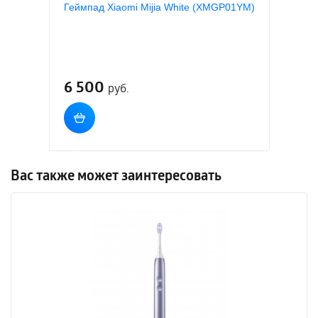
Геймпад Xiaomi Mijia White (XMGP01YM)
6 500
руб.
Вас также может заинтересовать