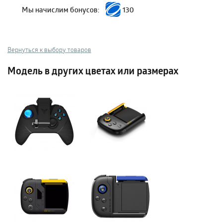
Мы начислим бонусов:
130
Вернуться к выбору товаров
Модель в других цветах или размерах