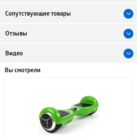
Сопутствующие товары
Отзывы
Видео
Вы смотрели