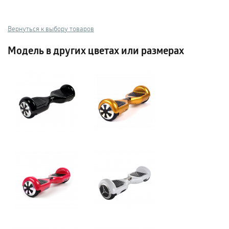
Вернуться к выбору товаров
Модель в других цветах или размерах