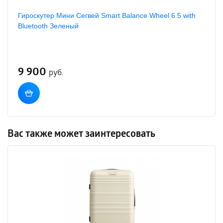
Гироскутер Мини Сегвей Smart Balance Wheel 6.5 with
Bluetooth Зеленый
9 900
руб.
Вас также может заинтересовать