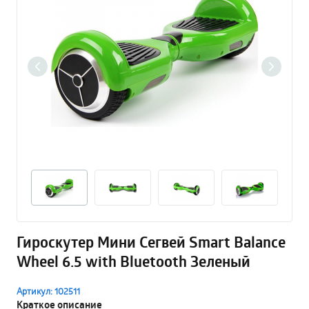
Гироскутер Мини Сегвей Smart Balance
Wheel 6.5 with Bluetooth Зеленый
Артикул: 102511
Краткое описание