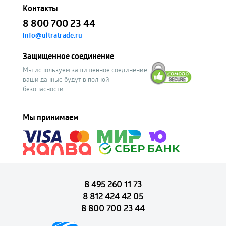
Контакты
8 800 700 23 44
info@ultratrade.ru
Защищенное соединение
Мы используем защищенное соединение
ваши данные будут в полной
безопасности
Мы принимаем
8 495 260 11 73
8 812 424 42 05
8 800 700 23 44