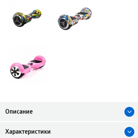
Описание
Характеристики