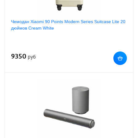
Чемодан Xiaomi 90 Points Modern Series Suitcase Lite 20
дюймов Cream White
9350
руб