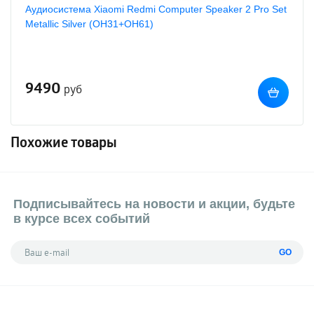
Аудиосистема Xiaomi Redmi Computer Speaker 2 Pro Set
Metallic Silver (OH31+OH61)
9490
руб
Похожие товары
Подписывайтесь на новости и акции, будьте
в курсе всех событий
GO