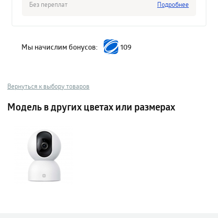
Без переплат
Подробнее
Мы начислим бонусов:
109
Вернуться к выбору товаров
Модель в других цветах или размерах