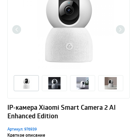
IP-камера Xiaomi Smart Camera 2 AI
Enhanced Edition
Артикул: 976939
Краткое описание