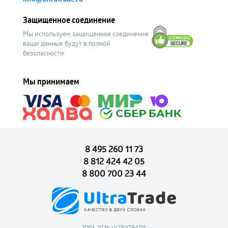
Защищенное соединение
Мы используем защищенное соединение
ваши данные будут в полной
безопасности
Мы принимаем
8 495 260 11 73
8 812 424 42 05
8 800 700 23 44
2003-2026 ULTRATRADE