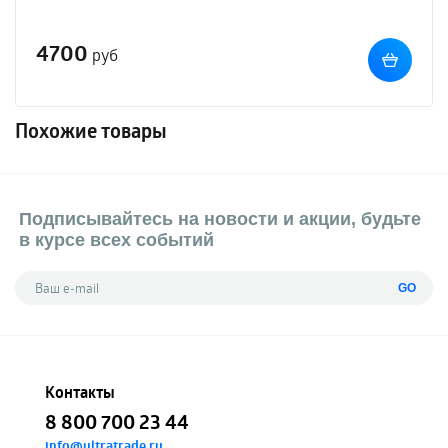
4700
руб
Похожие товары
Подписывайтесь на новости и акции, будьте
в курсе всех событий
GO
Контакты
8 800 700 23 44
info@ultratrade.ru