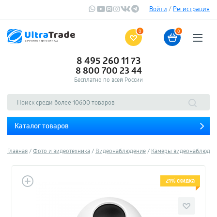
Войти
/
Регистрация
0
0
8 495 260 11 73
8 800 700 23 44
Бесплатно по всей России
Каталог товаров
Главная
Фото и видеотехника
Видеонаблюдение
Камеры видеонаблюден
21% скидка