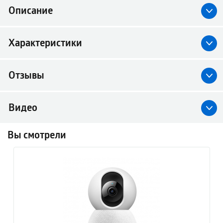
Описание
Характеристики
Отзывы
Видео
Вы смотрели