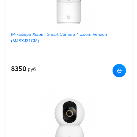
IP-камера Xiaomi Smart Camera 4 Zoom Version
(MJSXJ31СМ)
8350
руб