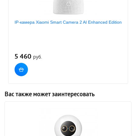
IP-камера Xiaomi Smart Camera 2 AI Enhanced Edition
5 460
руб.
Вас также может заинтересовать