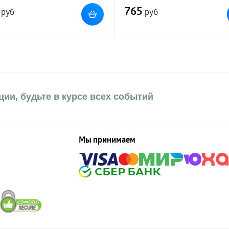
765
руб
руб
ии, будьте в курсе всех событий
Мы принимаем