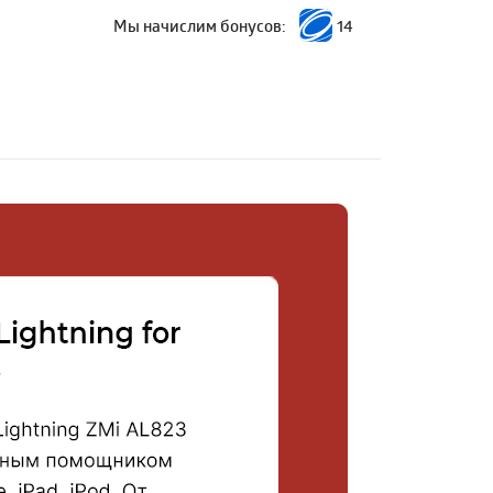
Мы начислим бонусов:
14