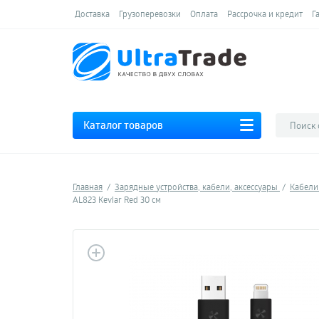
Доставка
Грузоперевозки
Оплата
Рассрочка и кредит
Г
Каталог товаров
Главная
Зарядные устройства, кабели, аксессуары
Кабел
AL823 Kevlar Red 30 см