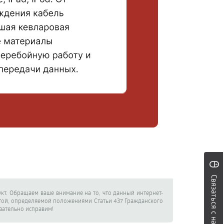
Связаться с нами
кт. Обращаем ваше внимание на то, что данный интернет-
ртой, определяемой положениями Статьи 437 Гражданского
язательно исправим!