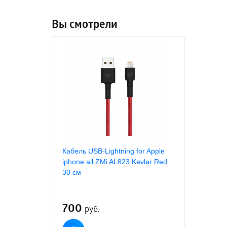
Вы смотрели
Кабель USB-Lightning for Apple
iphone all ZMi AL823 Kevlar Red
30 см
700
руб.