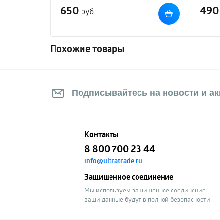
650
490
руб
Похожие товары
Подписывайтесь на новости и акц
Контакты
8 800 700 23 44
info@ultratrade.ru
Защищенное соединение
Мы используем защищенное соединение
ваши данные будут в полной безопасности