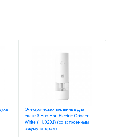
духа
Электрическая мельница для
специй Huo Hou Electric Grinder
White (HU0201) (со встроенным
аккумулятором)