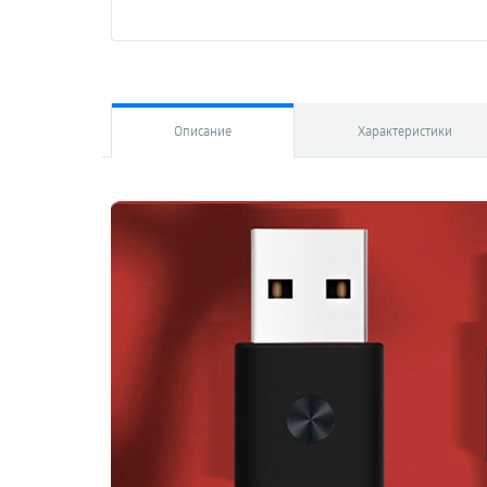
Описание
Характеристики