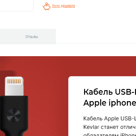
Хочу дешевле
Отзывы