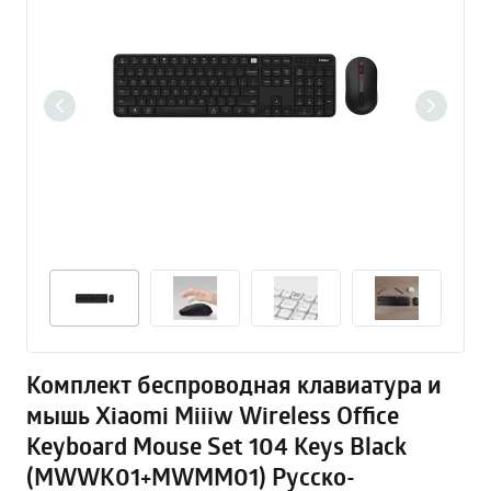
Комплект беспроводная клавиатура и
мышь Xiaomi Miiiw Wireless Office
Keyboard Mouse Set 104 Keys Black
(MWWK01+MWMM01) Русско-