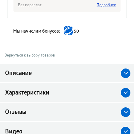
Без переплат
Подробнее
Мы начислим бонусов:
50
Вернуться к выбору товаров
Описание
Характеристики
Отзывы
Видео