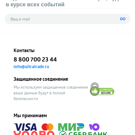
в курсе всех событий
GO
Контакты
8 800 700 23 44
info@ultratrade.ru
Защищенное соединение
Мы используем защищенное соединение
ваши данные будут в полной
безопасности
Мы принимаем