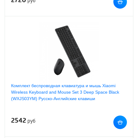
руб
Комплект беспроводная клавиатура и мышь Xiaomi
Wireless Keyboard and Mouse Set 3 Deep Space Black
(WXJS03YM) Русско-Английские клавиши
2542
руб