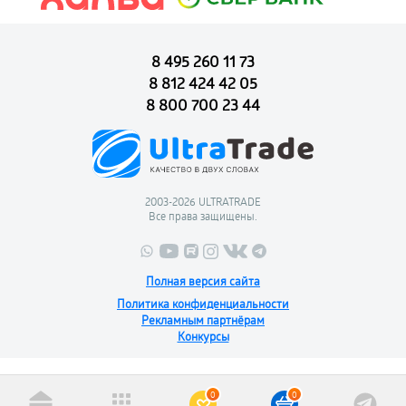
8 495 260 11 73
8 812 424 42 05
8 800 700 23 44
2003-2026 ULTRATRADE
Все права защищены.
Полная версия сайта
Политика конфиденциальности
Рекламным партнёрам
Конкурсы
0
0