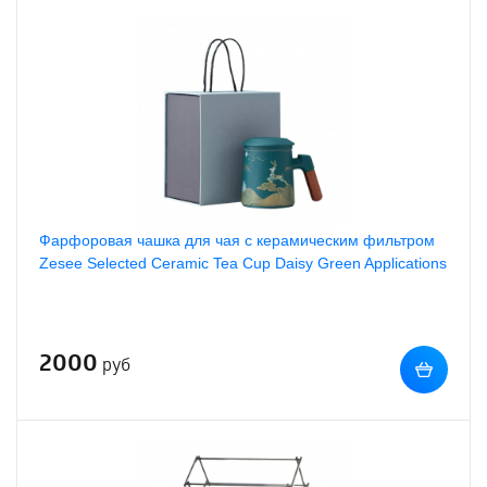
Фарфоровая чашка для чая с керамическим фильтром
Zesee Selected Ceramic Tea Cup Daisy Green Applications
2000
руб