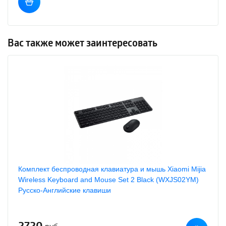
Вас также может заинтересовать
Комплект беспроводная клавиатура и мышь Xiaomi Mijia
Wireless Keyboard and Mouse Set 2 Black (WXJS02YM)
Русско-Английские клавиши
2720