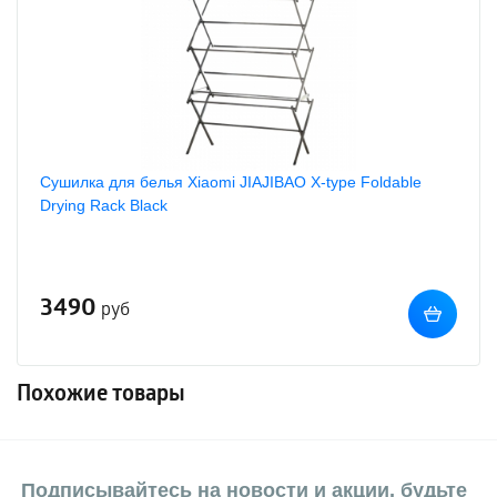
Сушилка для белья Xiaomi JIAJIBAO X-type Foldable
Drying Rack Black
3490
руб
Похожие товары
Подписывайтесь на новости и акции, будьте