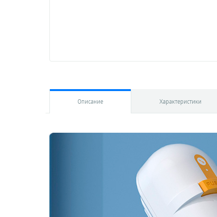
Описание
Характеристики