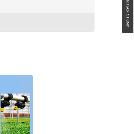
Связаться с нами