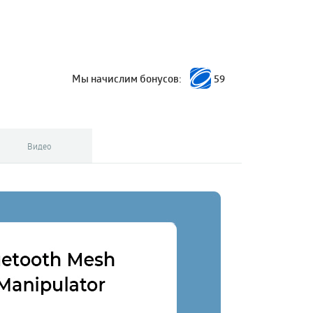
Мы начислим бонусов:
59
Видео