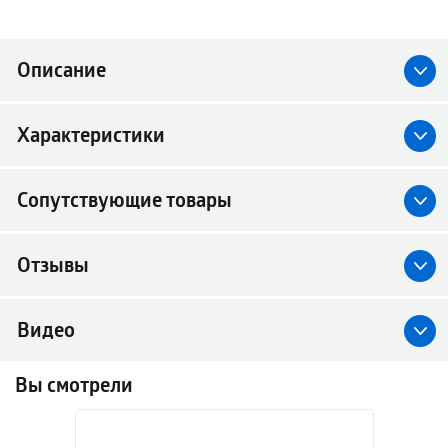
Описание
Характеристики
Сопутствующие товары
Отзывы
Видео
Вы смотрели