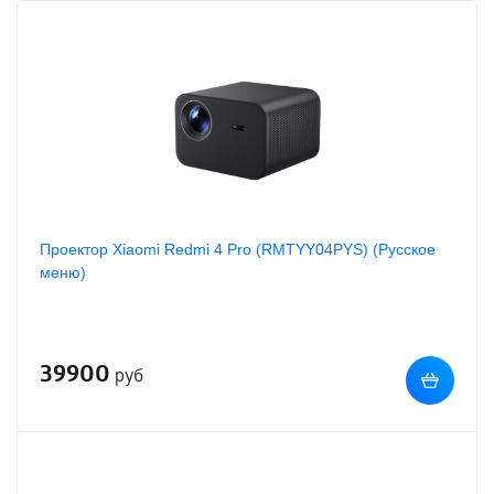
Проектор Xiaomi Redmi 4 Pro (RMTYY04PYS) (Русское
меню)
39900
руб