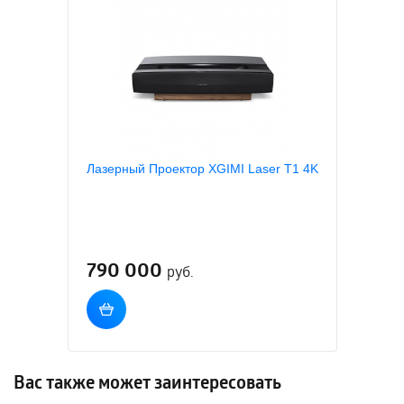
Лазерный Проектор XGIMI Laser T1 4K
790 000
руб.
Вас также может заинтересовать