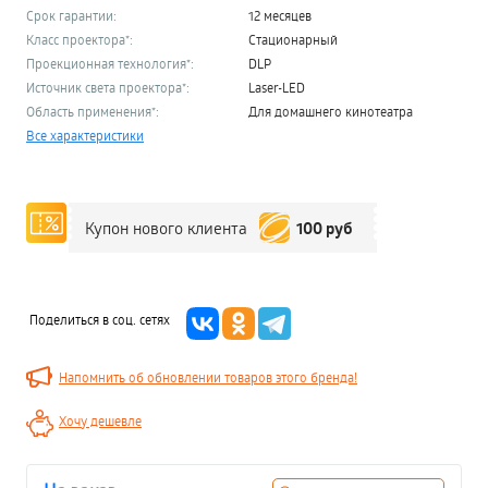
Срок гарантии:
12 месяцев
Класс проектора*:
Стационарный
Проекционная технология*:
DLP
Источник света проектора*:
Laser-LED
Область применения*:
Для домашнего кинотеатра
Все характеристики
100 руб
Купон нового клиента
Поделиться в соц. сетях
Напомнить об обновлении товаров этого бренда!
Хочу дешевле