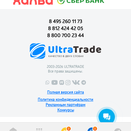
8 495 260 11 73
8 812 424 42 05
8 800 700 23 44
2003-2026 ULTRATRADE
Все права защищены.
Полная версия сайта
Политика конфиденциальности
Рекламным партнёрам
Конкурсы
0
0