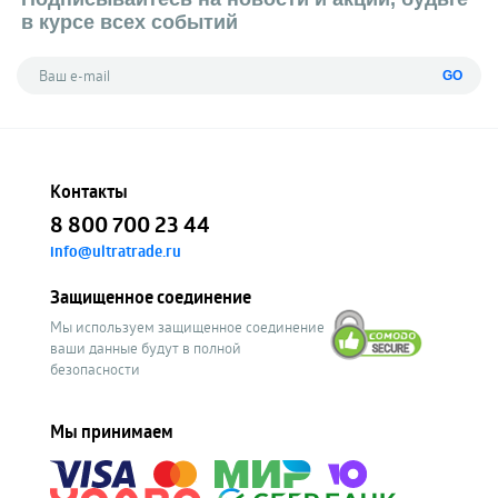
в курсе всех событий
GO
Контакты
8 800 700 23 44
info@ultratrade.ru
Защищенное соединение
Мы используем защищенное соединение
ваши данные будут в полной
безопасности
Мы принимаем