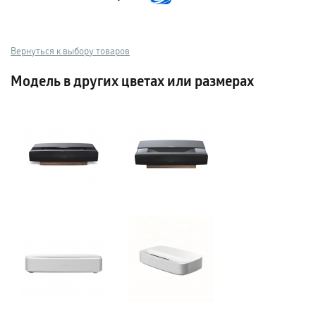
Вернуться к выбору товаров
Модель в других цветах или размерах