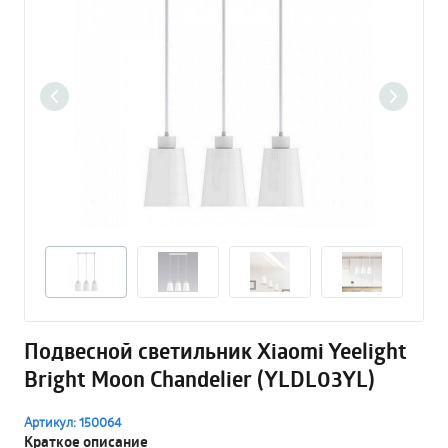
Подвесной светильник Xiaomi Yeelight
Bright Moon Chandelier (YLDL03YL)
Артикул: 150064
Краткое описание