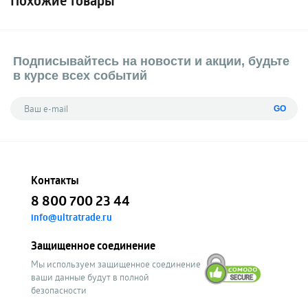
Похожие товары
Подписывайтесь на новости и акции, будьте
в курсе всех событий
GO
Контакты
8 800 700 23 44
info@ultratrade.ru
Защищенное соединение
Мы используем защищенное соединение
ваши данные будут в полной
безопасности