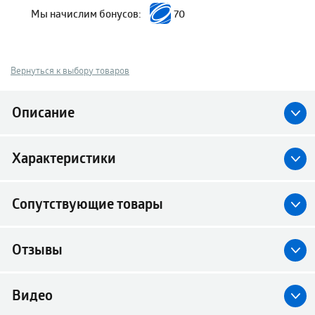
Мы начислим бонусов:
70
Вернуться к выбору товаров
Описание
Характеристики
Сопутствующие товары
Отзывы
Видео