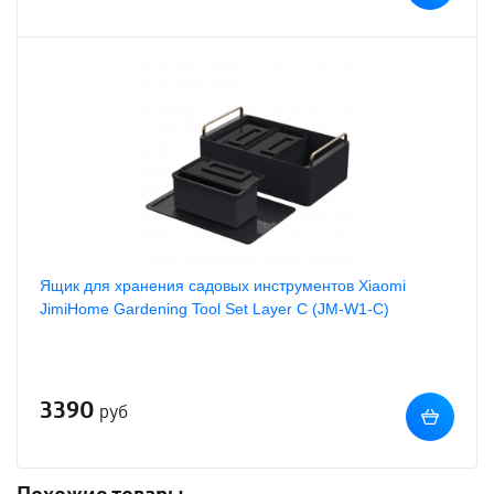
Ящик для хранения садовых инструментов Xiaomi
JimiHome Gardening Tool Set Layer C (JM-W1-C)
3390
руб