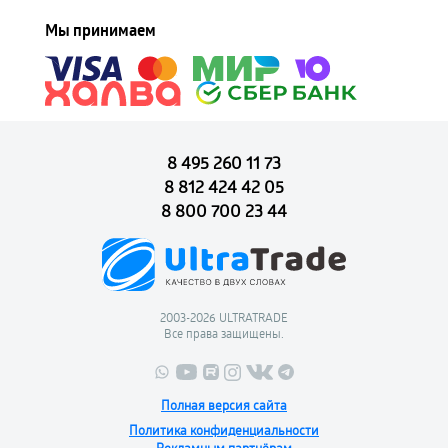
Мы принимаем
8 495 260 11 73
8 812 424 42 05
8 800 700 23 44
2003-2026 ULTRATRADE
Все права защищены.
Полная версия сайта
Политика конфиденциальности
Рекламным партнёрам