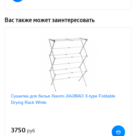
Вас также может заинтересовать
Сушилка для белья Xiaomi JIAJIBAO X-type Foldable
Drying Rack White
3750
руб