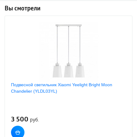
Вы смотрели
Подвесной светильник Xiaomi Yeelight Bright Moon
Chandelier (YLDL03YL)
3 500
руб.