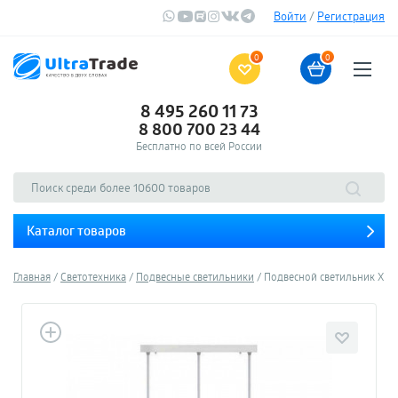
Войти
/
Регистрация
0
0
8 495 260 11 73
8 800 700 23 44
Бесплатно по всей России
Каталог товаров
Главная
Светотехника
Подвесные светильники
Подвесной светильник Xiaom