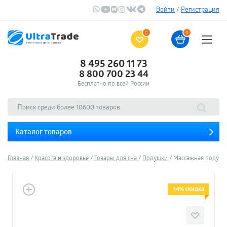
Войти
/
Регистрация
0
0
8 495 260 11 73
8 800 700 23 44
Бесплатно по всей России
Каталог товаров
Главная
Красота и здоровье
Товары для сна
Подушки
Массажная подушка 
14% скидка