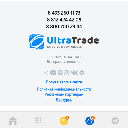
8 495 260 11 73
8 812 424 42 05
8 800 700 23 44
2003-2026 ULTRATRADE
Все права защищены.
Полная версия сайта
Политика конфиденциальности
Рекламным партнёрам
Конкурсы
0
0