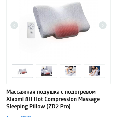
Массажная подушка с подогревом
Xiaomi 8H Hot Compression Massage
Sleeping Pillow (ZD2 Pro)