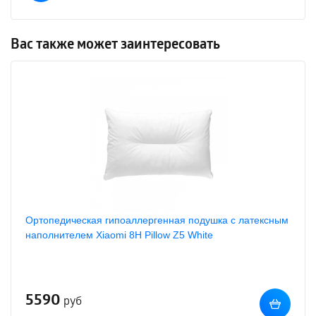
Вас также может заинтересовать
Ортопедическая гипоаллергенная подушка с латексным
наполнителем Xiaomi 8H Pillow Z5 White
5590
руб