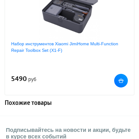
Набор инструментов Xiaomi JimiHome Multi-Function
Repair Toolbox Set (X1-F)
5490
руб
Похожие товары
Подписывайтесь на новости и акции, будьте
в курсе всех событий