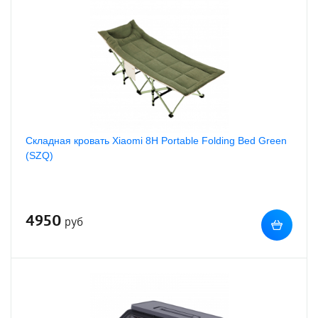
Складная кровать Xiaomi 8H Portable Folding Bed Green
(SZQ)
4950
руб