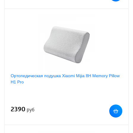
Ортопедическая подушка Xiaomi Mijia 8H Memory Pillow
H1 Pro
2390
руб