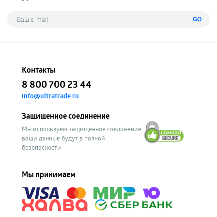
GO
Контакты
8 800 700 23 44
info@ultratrade.ru
Защищенное соединение
Мы используем защищенное соединение
ваши данные будут в полной
безопасности
Мы принимаем