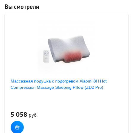
Вы смотрели
Массажная подушка с подогревом Xiaomi 8H Hot
Compression Massage Sleeping Pillow (ZD2 Pro)
5 058
руб.