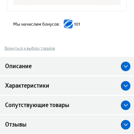
Мы начислим бонусов:
101
Вернуться к выбору товаров
Описание
Характеристики
Сопутствующие товары
Отзывы