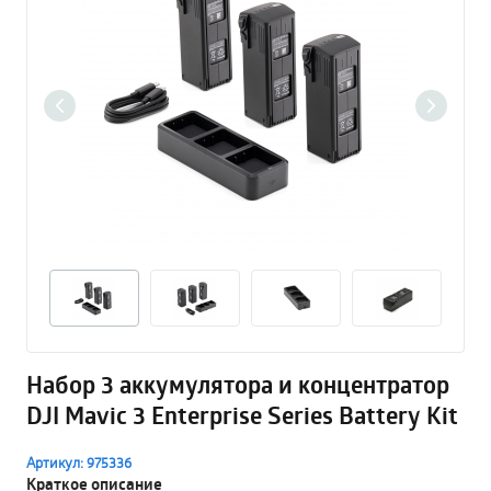
Набор 3 аккумулятора и концентратор
DJI Mavic 3 Enterprise Series Battery Kit
Артикул: 975336
Краткое описание