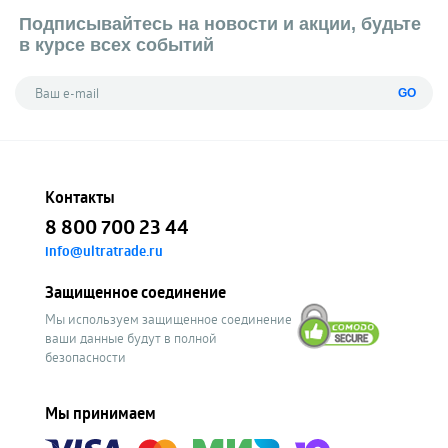
Подписывайтесь на новости и акции, будьте
в курсе всех событий
GO
Контакты
8 800 700 23 44
info@ultratrade.ru
Защищенное соединение
Мы используем защищенное соединение
ваши данные будут в полной
безопасности
Мы принимаем