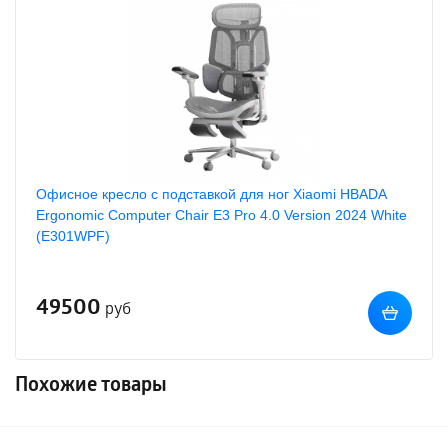
Офисное кресло с подставкой для ног Xiaomi HBADA
Ergonomic Computer Chair E3 Pro 4.0 Version 2024 White
(E301WPF)
49500
руб
Похожие товары