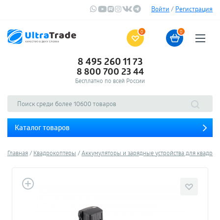
Войти
/
Регистрация
0
0
8 495 260 11 73
8 800 700 23 44
Бесплатно по всей России
Каталог товаров
Главная
Квадрокоптеры
Аккумуляторы и зарядные устройства для квадро