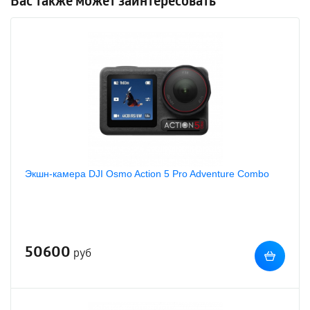
Вас также может заинтересовать
Экшн-камера DJI Osmo Action 5 Pro Adventure Combo
50600
руб