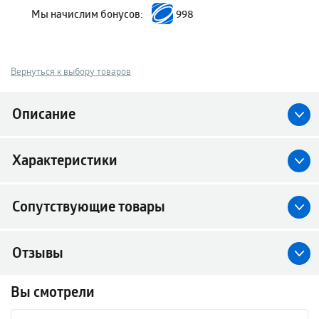
Мы начислим бонусов:
998
Вернуться к выбору товаров
Описание
Характеристики
Сопутствующие товары
Отзывы
Вы смотрели