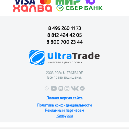
8 495 260 11 73
8 812 424 42 05
8 800 700 23 44
2003-2026 ULTRATRADE
Все права защищены.
Полная версия сайта
Политика конфиденциальности
Рекламным партнёрам
Конкурсы