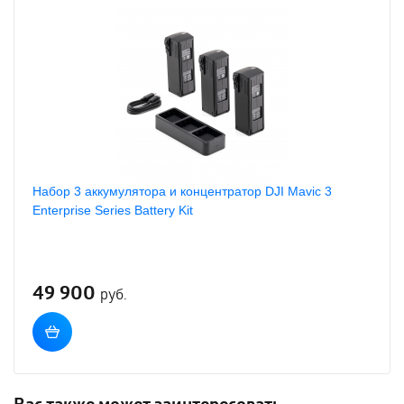
Набор 3 аккумулятора и концентратор DJI Mavic 3
Enterprise Series Battery Kit
49 900
руб.