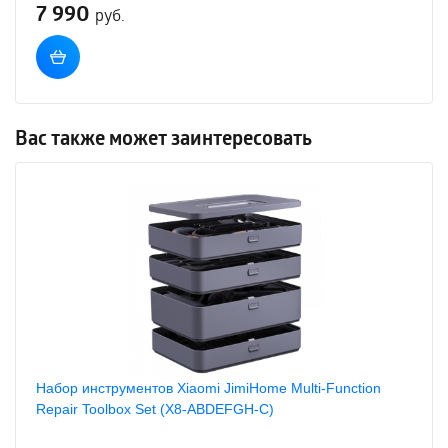
7 990
руб.
Вас также может заинтересовать
Набор инструментов Xiaomi JimiHome Multi-Function
Repair Toolbox Set (X8-ABDEFGH-C)