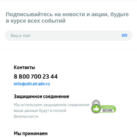
Подписывайтесь на новости и акции, будьте
в курсе всех событий
GO
Контакты
8 800 700 23 44
info@ultratrade.ru
Защищенное соединение
Мы используем защищенное соединение
ваши данные будут в полной
безопасности
Мы принимаем