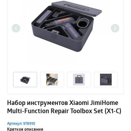
Набор инструментов Xiaomi JimiHome
Multi-Function Repair Toolbox Set (X1-C)
Артикул: 978910
Краткое описание