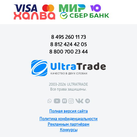
8 495 260 11 73
8 812 424 42 05
8 800 700 23 44
2003-2026 ULTRATRADE
Все права защищены.
Полная версия сайта
Политика конфиденциальности
Рекламным партнёрам
Конкурсы