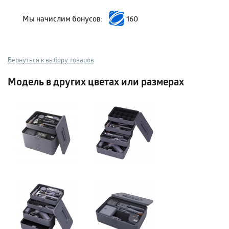
Мы начислим бонусов:
160
Вернуться к выбору товаров
Модель в других цветах или размерах