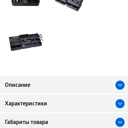
Описание
Характеристики
Габариты товара