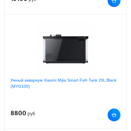
Умный аквариум Xiaomi Mijia Smart Fish Tank 20L Black
(MYG100)
8800
руб