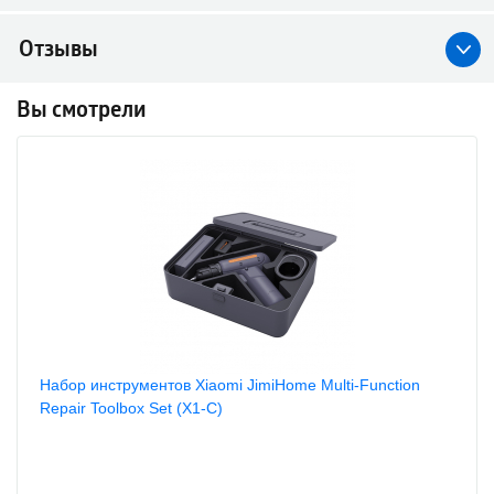
Отзывы
Вы смотрели
Набор инструментов Xiaomi JimiHome Multi-Function
Repair Toolbox Set (X1-C)