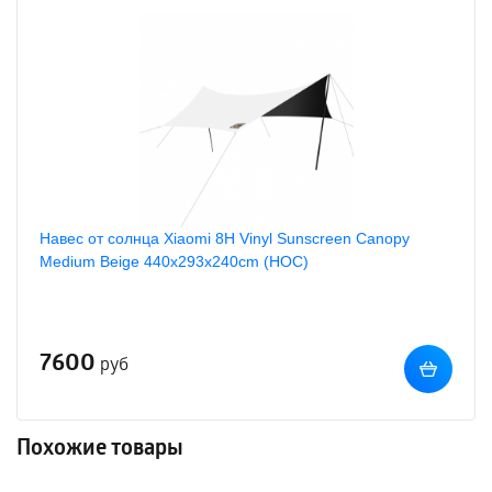
Навес от солнца Xiaomi 8H Vinyl Sunscreen Canopy
Medium Beige 440x293x240cm (HOC)
7600
руб
Похожие товары