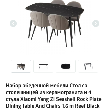
Набор обеденной мебели Стол со
столешницей из керамогранита и 4
стула Xiaomi Yang Zi Seashell Rock Plate
Dining Table And Chairs 1.6 m Reef Black