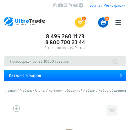
Войти
/
Регистрация
0
0
8 495 260 11 73
8 800 700 23 44
Бесплатно по всей России
Каталог товаров
Главная
Мебель
Столы
Комплект обеденной мебели
Набор обеденной меб