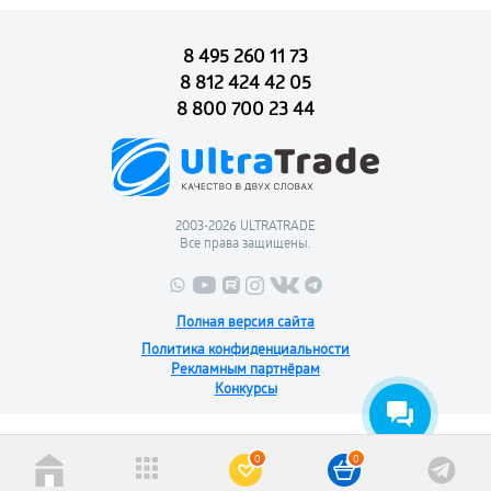
8 495 260 11 73
8 812 424 42 05
8 800 700 23 44
2003-2026 ULTRATRADE
Все права защищены.
Полная версия сайта
Политика конфиденциальности
Рекламным партнёрам
Конкурсы
0
0