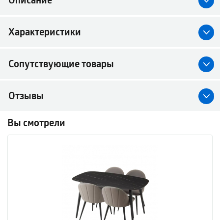
Описание
Характеристики
Сопутствующие товары
Отзывы
Вы смотрели