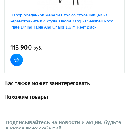
Набор обеденной мебели Стол со столешницей из
керамогранита и 4 стула Xiaomi Yang Zi Seashell Rock
Plate Dining Table And Chairs 1.6 m Reef Black
113 900
руб.
Вас также может заинтересовать
Похожие товары
Подписывайтесь на новости и акции, будьте
в курсе всех событий