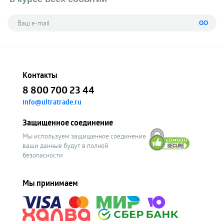
GO
Контакты
8 800 700 23 44
info@ultratrade.ru
Защищенное соединение
Мы используем защищенное соединение
ваши данные будут в полной
безопасности
Мы принимаем