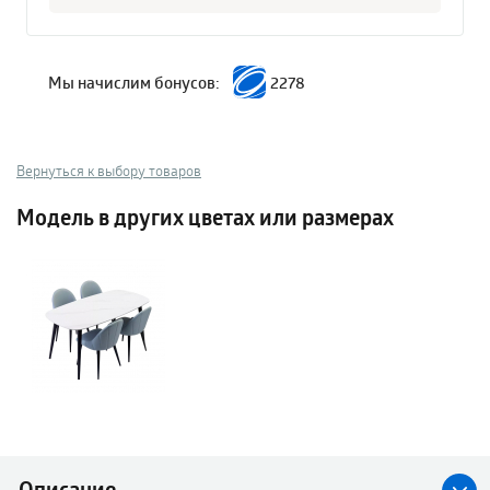
Мы начислим бонусов:
2278
Вернуться к выбору товаров
Модель в других цветах или размерах