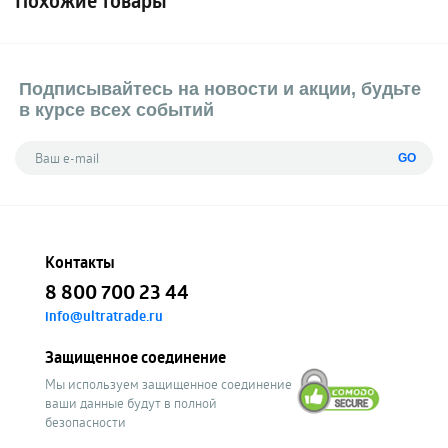
Похожие товары
Подписывайтесь на новости и акции, будьте
в курсе всех событий
GO
Контакты
8 800 700 23 44
info@ultratrade.ru
Защищенное соединение
Мы используем защищенное соединение
ваши данные будут в полной
безопасности