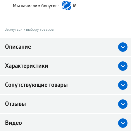
Мы начислим бонусов:
18
Вернуться к выбору товаров
Описание
Характеристики
Сопутствующие товары
Отзывы
Видео