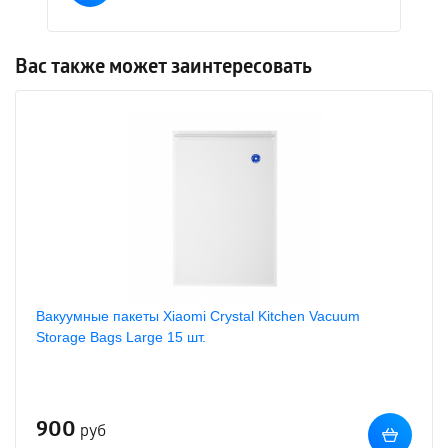
Вас также может заинтересовать
Вакуумные пакеты Xiaomi Crystal Kitchen Vacuum
Storage Bags Large 15 шт.
900
руб