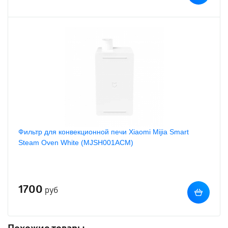
Фильтр для конвекционной печи Xiaomi Mijia Smart
Steam Oven White (MJSH001ACM)
1700
руб