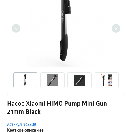
Насос Xiaomi HIMO Pump Mini Gun
21mm Black
Артикул: 963309
Краткое описание