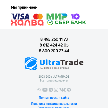
Мы принимаем
8 495 260 11 73
8 812 424 42 05
8 800 700 23 44
2003-2026 ULTRATRADE
Все права защищены.
Полная версия сайта
Политика конфиденциальности
Рекламным партнёрам