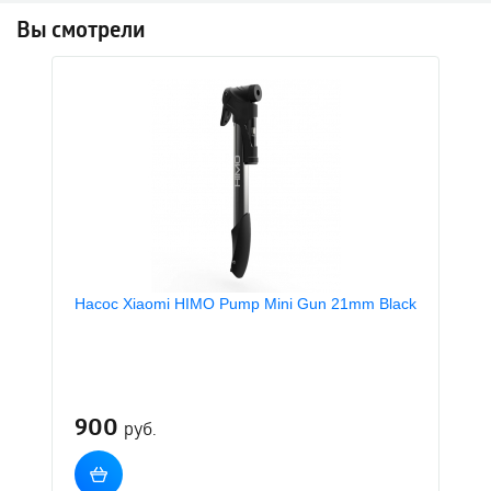
Вы смотрели
Насос Xiaomi HIMO Pump Mini Gun 21mm Black
900
руб.