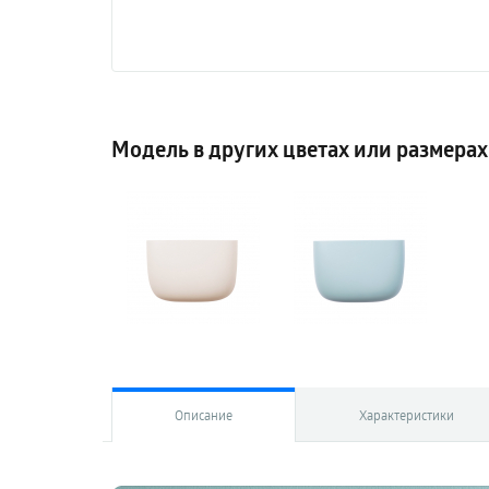
Модель в других цветах или размерах
Описание
Характеристики