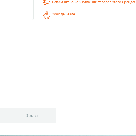
Напомнить об обновлении товаров этого бренда!
Хочу дешевле
Отзывы