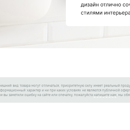
внешний вид товара могут отличаться, приоритетную силу имеет реальный проду
нформационный характер и ни при каких условиях не являются публичной офе
ли вы заметили ошибку на сайте или опечатку, пожалуйста
напишите нам
, мы об