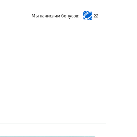
Мы начислим бонусов:
22