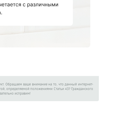
кт. Обращаем ваше внимание на то, что данный интернет-
ртой, определяемой положениями Статьи 437 Гражданского
язательно исправим!