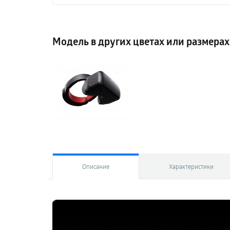
Модель в других цветах или размерах
Описание
Характеристики