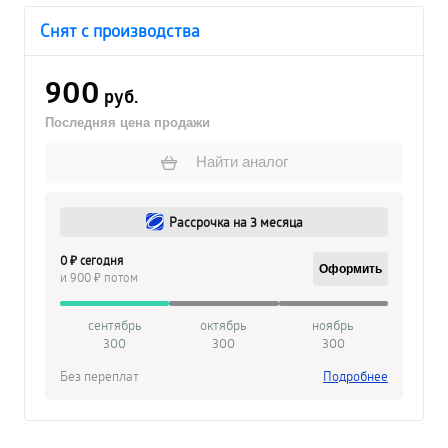
Снят с производства
900
руб.
Последняя цена продажи
Найти аналог
Рассрочка на 3 месяца
0 ₽ сегодня
Оформить
и 900 ₽ потом
сентябрь
октябрь
ноябрь
300
300
300
Без переплат
Подробнее