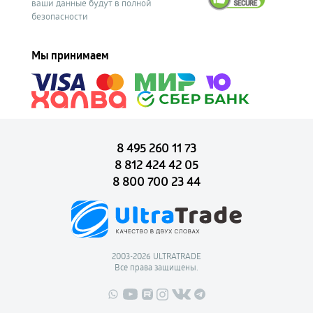
ваши данные будут в полной
безопасности
Мы принимаем
8 495 260 11 73
8 812 424 42 05
8 800 700 23 44
2003-2026 ULTRATRADE
Все права защищены.