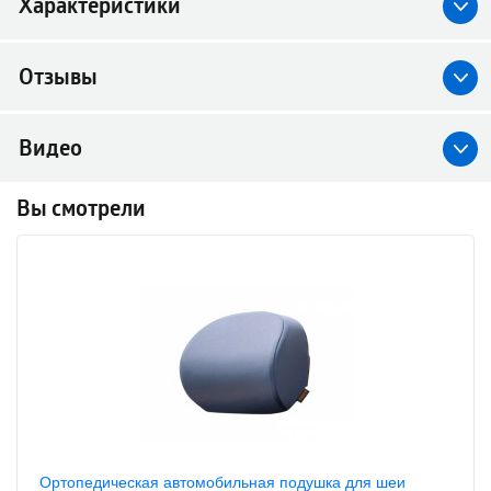
Характеристики
Отзывы
Видео
Вы смотрели
Ортопедическая автомобильная подушка для шеи