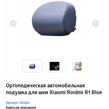
Ортопедическая автомобильная
подушка для шеи Xiaomi Roidmi R1 Blue
Артикул: 150434
Краткое описание