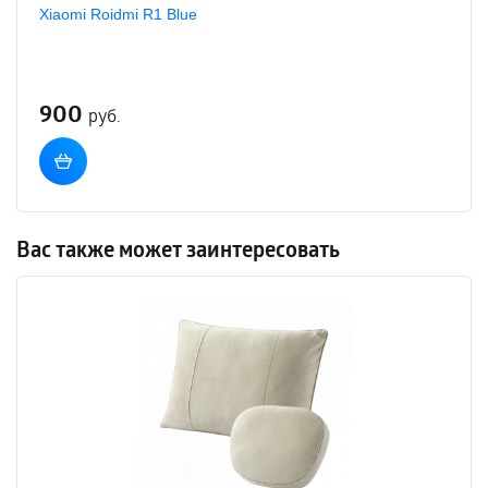
Xiaomi Roidmi R1 Blue
900
руб.
Вас также может заинтересовать