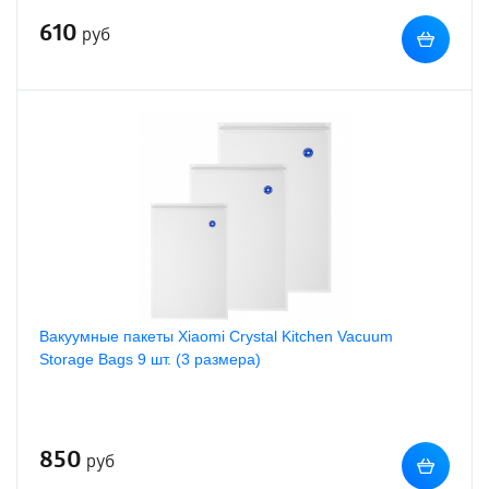
610
руб
Вакуумные пакеты Xiaomi Crystal Kitchen Vacuum
Storage Bags 9 шт. (3 размера)
850
руб