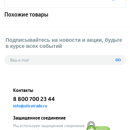
Похожие товары
Подписывайтесь на новости и акции, будьте
в курсе всех событий
GO
Контакты
8 800 700 23 44
info@ultratrade.ru
Защищенное соединение
Мы используем защищенное соединение