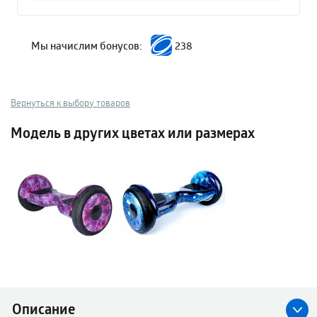
Мы начислим бонусов:
238
Вернуться к выбору товаров
Модель в других цветах или размерах
Описание