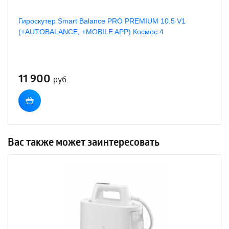
Гироскутер Smart Balance PRO PREMIUM 10.5 V1
(+AUTOBALANCE, +MOBILE APP) Космос 4
11 900
руб.
Вас также может заинтересовать