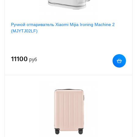
Ручной отпариватель Xiaomi Mijia Ironing Machine 2
(MJYTJ02LF)
11100
руб