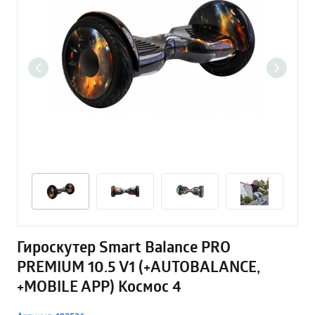
Гироскутер Smart Balance PRO
PREMIUM 10.5 V1 (+AUTOBALANCE,
+MOBILE APP) Космос 4