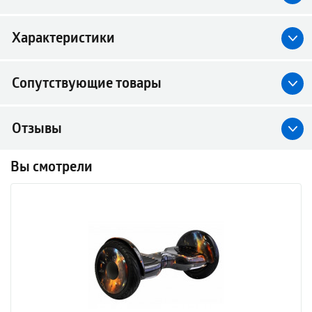
Характеристики
Сопутствующие товары
Отзывы
Вы смотрели