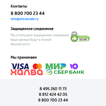
Контакты
8 800 700 23 44
info@ultratrade.ru
Защищенное соединение
Мы используем защищенное соединение
ваши данные будут в полной
безопасности
Мы принимаем
8 495 260 11 73
8 812 424 42 05
8 800 700 23 44