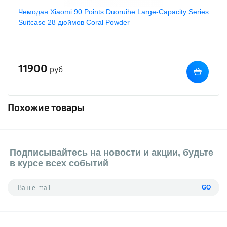
Чемодан Xiaomi 90 Points Duoruihe Large-Capacity Series
Suitcase 28 дюймов Coral Powder
11900
руб
Похожие товары
Подписывайтесь на новости и акции, будьте
в курсе всех событий
GO