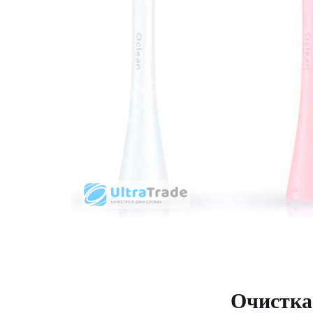
Очистка