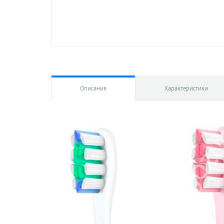
Описание
Характеристики