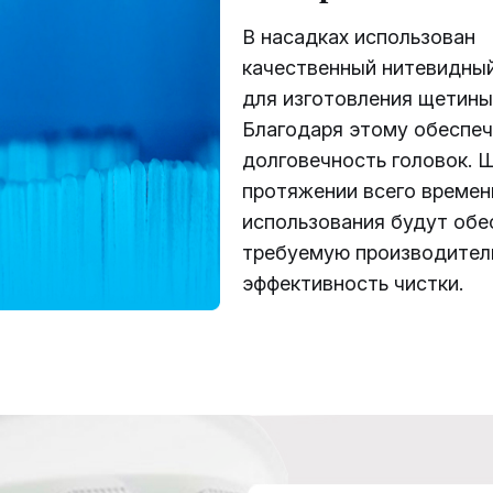
В насадках использован
качественный нитевидны
для изготовления щетины
Благодаря этому обеспе
долговечность головок. 
протяжении всего времен
использования будут обе
требуемую производител
эффективность чистки.