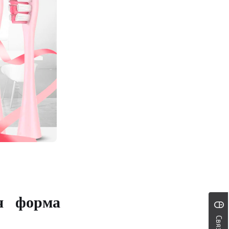
я форма