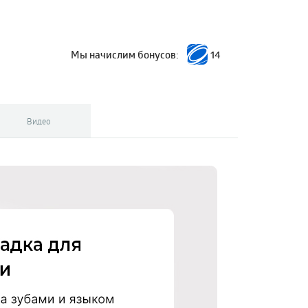
Мы начислим бонусов:
14
Видео