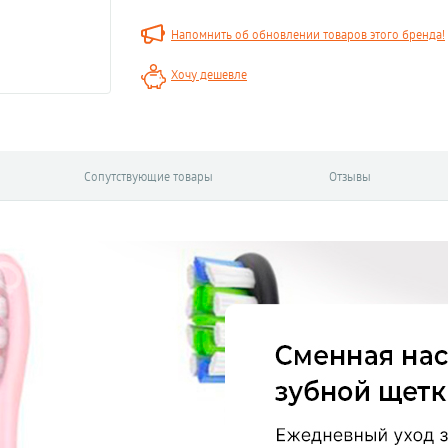
Напомнить об обновлении товаров этого бренда!
Хочу дешевле
Сопутствующие товары
Отзывы