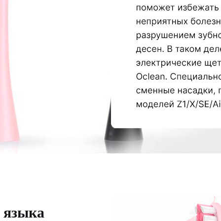
 языка