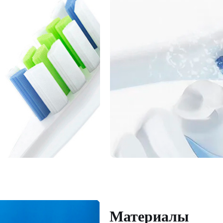
Материалы