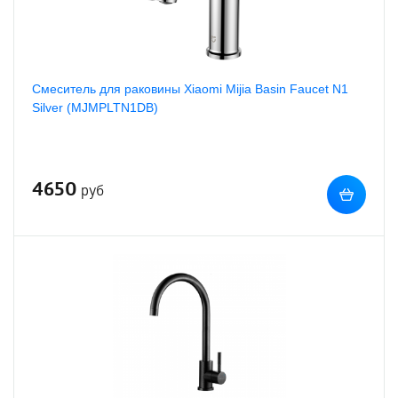
Смеситель для раковины Xiaomi Mijia Basin Faucet N1
Silver (MJMPLTN1DB)
4650
руб