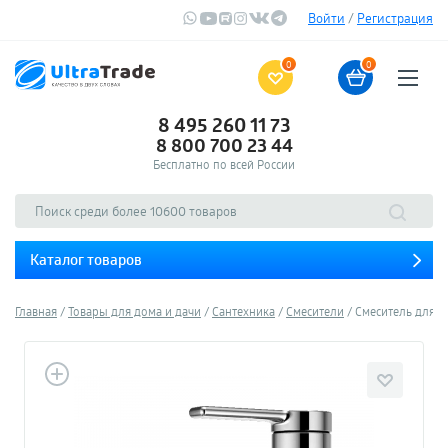
Войти
/
Регистрация
0
0
8 495 260 11 73
8 800 700 23 44
Бесплатно по всей России
Каталог товаров
Главная
Товары для дома и дачи
Сантехника
Смесители
Смеситель для ра