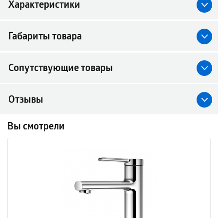
Характеристики
Габариты товара
Сопутствующие товары
Отзывы
Вы смотрели