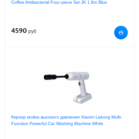
Coffee Antibacterial Four-piece Set JK 1.8m Blue
4590
руб
Керхер мойка высокого давления Xiaomi Lekong Multi-
Function Powerful Car Washing Machine White