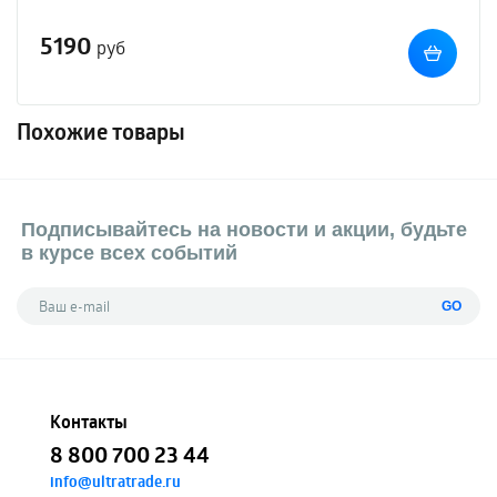
5190
руб
Похожие товары
Подписывайтесь на новости и акции, будьте
в курсе всех событий
GO
Контакты
8 800 700 23 44
info@ultratrade.ru