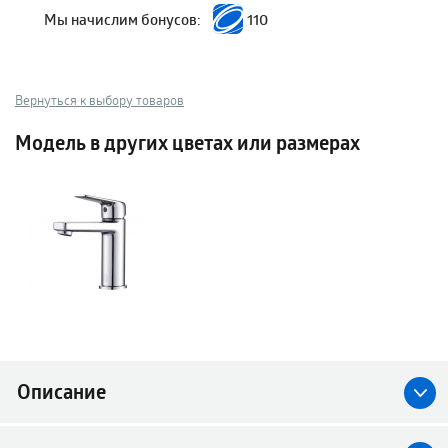
Мы начислим бонусов:
110
Вернуться к выбору товаров
Модель в других цветах или размерах
Описание