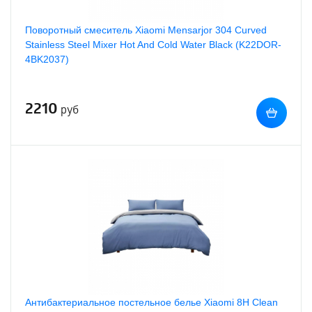
Поворотный смеситель Xiaomi Mensarjor 304 Curved
Stainless Steel Mixer Hot And Cold Water Black (K22DOR-
4BK2037)
2210
руб
Антибактериальное постельное белье Xiaomi 8H Clean