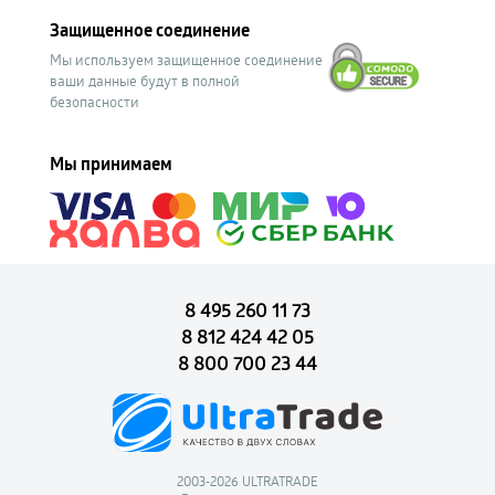
Защищенное соединение
Мы используем защищенное соединение
ваши данные будут в полной
безопасности
Мы принимаем
8 495 260 11 73
8 812 424 42 05
8 800 700 23 44
2003-2026 ULTRATRADE