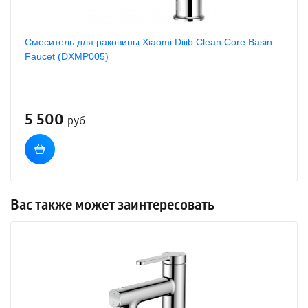
Смеситель для раковины Xiaomi Diiib Clean Core Basin
Faucet (DXMP005)
5 500
руб.
Вас также может заинтересовать