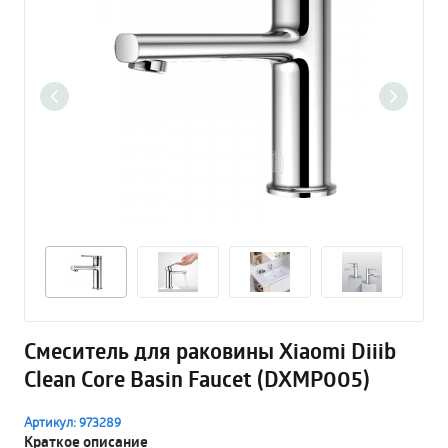
Смеситель для раковины Xiaomi Diiib
Clean Core Basin Faucet (DXMP005)
Артикул: 973289
Краткое описание