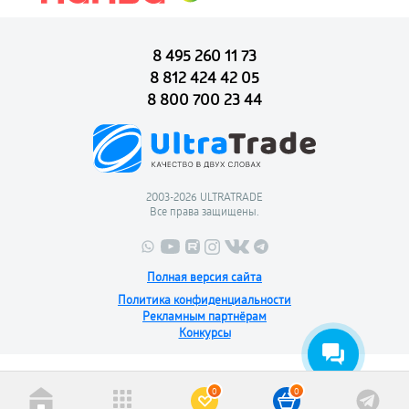
8 495 260 11 73
8 812 424 42 05
8 800 700 23 44
2003-2026 ULTRATRADE
Все права защищены.
Полная версия сайта
Политика конфиденциальности
Рекламным партнёрам
Конкурсы
0
0