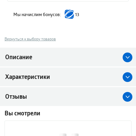
Мы начислим бонусов:
13
Вернуться к выбору товаров
Описание
Характеристики
Отзывы
Вы смотрели