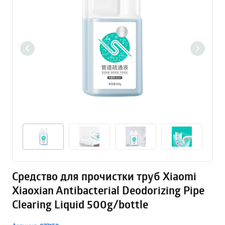
Средство для прочистки труб Xiaomi
Xiaoxian Antibacterial Deodorizing Pipe
Clearing Liquid 500g/bottle