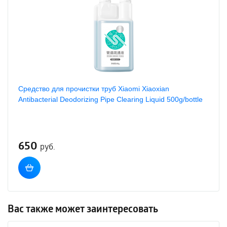
Средство для прочистки труб Xiaomi Xiaoxian
Antibacterial Deodorizing Pipe Clearing Liquid 500g/bottle
650
руб.
Вас также может заинтересовать