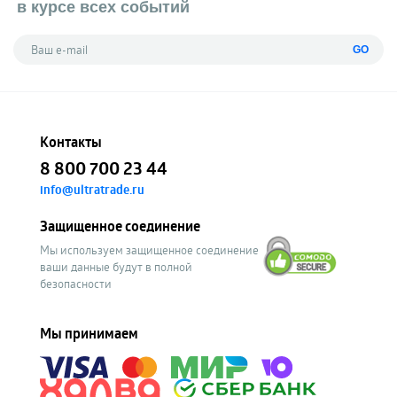
в курсе всех событий
GO
Контакты
8 800 700 23 44
info@ultratrade.ru
Защищенное соединение
Мы используем защищенное соединение
ваши данные будут в полной
безопасности
Мы принимаем