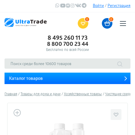
Войти
/
Регистрация
0
0
8 495 260 11 73
8 800 700 23 44
Бесплатно по всей России
Каталог товаров
Главная
Товары для дома и дачи
Хозяйственные товары
Чистящие средств