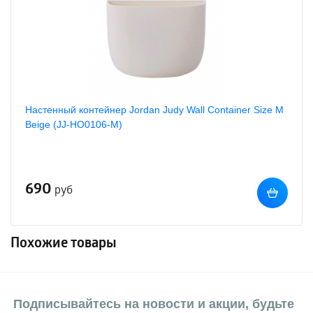
Настенный контейнер Jordan Judy Wall Container Size M
Beige (JJ-HO0106-M)
690
руб
Похожие товары
Подписывайтесь на новости и акции, будьте