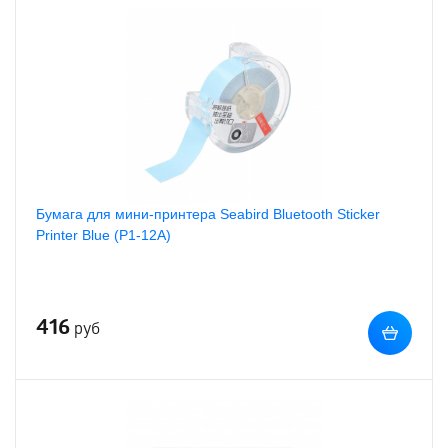
Бумага для мини-принтера Seabird Bluetooth Sticker
Printer Blue (P1-12A)
416
руб