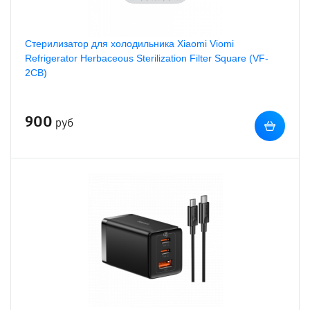
Стерилизатор для холодильника Xiaomi Viomi
Refrigerator Herbaceous Sterilization Filter Square (VF-
2CB)
900
руб