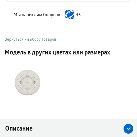
Мы начислим бонусов:
43
Вернуться к выбору товаров
Модель в других цветах или размерах
Описание