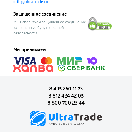
info@ultratrade.ru
Защищенное соединение
Мы используем защищенное соединение
ваши данные будут в полной
безопасности
Мы принимаем
8 495 260 11 73
8 812 424 42 05
8 800 700 23 44