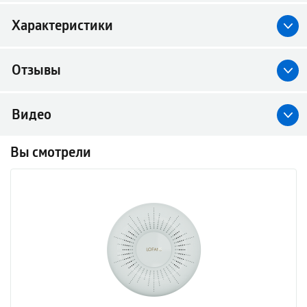
Характеристики
Отзывы
Видео
Вы смотрели