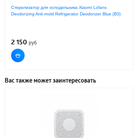
Стерилизатор для холодильника Xiaomi Lofans
Deodorizing Anti-mold Refrigerator Deodorizer Blue (B3)
2 150
руб.
Вас также может заинтересовать