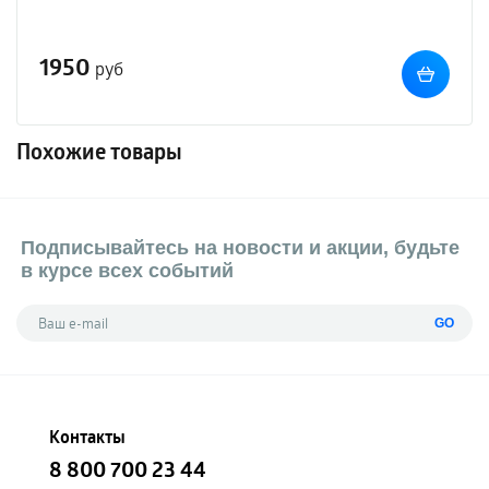
1950
руб
Похожие товары
Подписывайтесь на новости и акции, будьте
в курсе всех событий
GO
Контакты
8 800 700 23 44