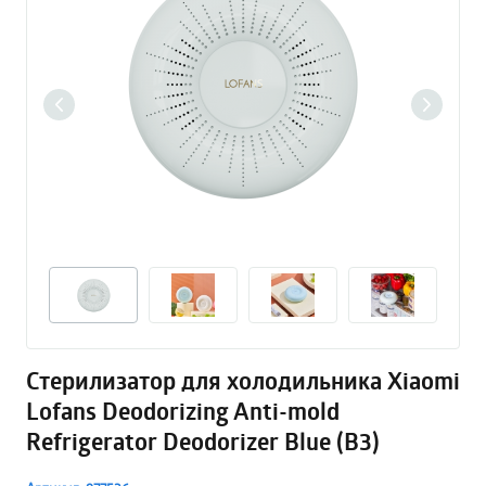
Стерилизатор для холодильника Xiaomi
Lofans Deodorizing Anti-mold
Refrigerator Deodorizer Blue (B3)