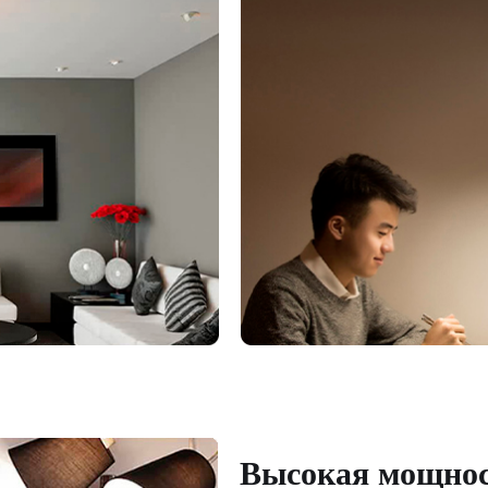
Высокая мощно