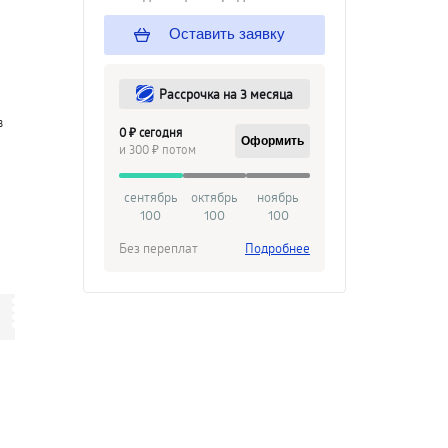
Оставить заявку
Рассрочка на 3 месяца
в
0 ₽ сегодня
Оформить
и 300 ₽ потом
сентябрь
октябрь
ноябрь
100
100
100
Без переплат
Подробнее