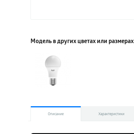
Модель в других цветах или размерах
Описание
Характеристики