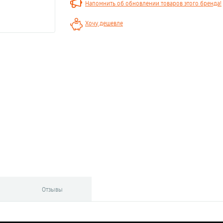
Напомнить об обновлении товаров этого бренда!
Хочу дешевле
Отзывы